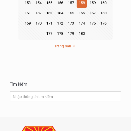
153
154
155
156
157
158
159
160
161
162
163
164
165
166
167
168
169
170
171
172
173
174
175
176
177
178
179
180
Trang sau
Tìm kiếm