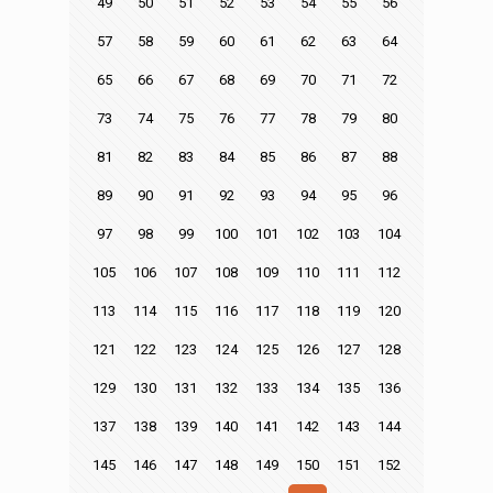
49
50
51
52
53
54
55
56
57
58
59
60
61
62
63
64
65
66
67
68
69
70
71
72
73
74
75
76
77
78
79
80
81
82
83
84
85
86
87
88
89
90
91
92
93
94
95
96
97
98
99
100
101
102
103
104
105
106
107
108
109
110
111
112
113
114
115
116
117
118
119
120
121
122
123
124
125
126
127
128
129
130
131
132
133
134
135
136
137
138
139
140
141
142
143
144
145
146
147
148
149
150
151
152