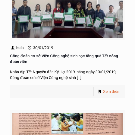
huib
-
30/01/2019
Công đoàn cơ sở Viện Công nghệ sinh học tặng quà Tết công
đoàn viên
Nhân dịp Tết Nguyên đán Kỷ Hợi 2019, sáng ngày 30/01/2019,
Công đoàn cơ sở Viện Công nghệ sinh
[…]
Xem thêm