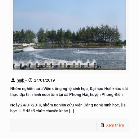
huib
-
24/01/2019
Nhóm nghiên cứu Viện công nghệ sinh học, Đại học Huế khảo sát
thực địa tình hình nuôi tôm tại xã Phong Hải, huyện Phong Điền
Ngày 24/01/2019, nhóm nghiên cứu Viện Công nghệ sinh học, Đại
học Huế đã tổ chức chuyến khảo
[…]
Xem thêm