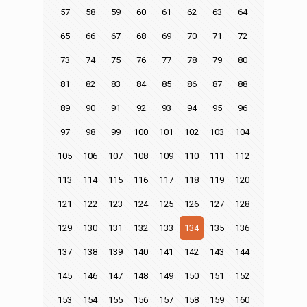
57
58
59
60
61
62
63
64
65
66
67
68
69
70
71
72
73
74
75
76
77
78
79
80
81
82
83
84
85
86
87
88
89
90
91
92
93
94
95
96
97
98
99
100
101
102
103
104
105
106
107
108
109
110
111
112
113
114
115
116
117
118
119
120
121
122
123
124
125
126
127
128
129
130
131
132
133
134
135
136
137
138
139
140
141
142
143
144
145
146
147
148
149
150
151
152
153
154
155
156
157
158
159
160