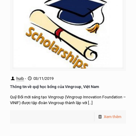
huib
-
03/11/2019
Thông tin về quỹ học bổng của Vingroup, Việt Nam
Quỹ Đổi mới sáng tạo Vingroup (Vingroup Innovation Foundation –
VINIF) được tập đoàn Vingroup thành lập với
[…]
Xem thêm