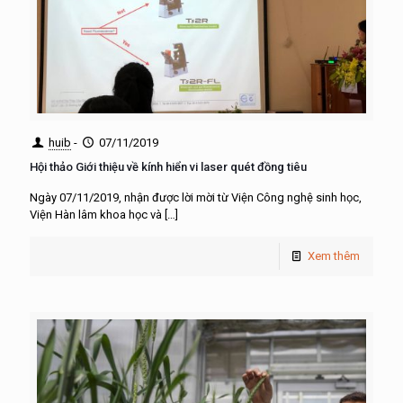
huib
-
07/11/2019
Hội thảo Giới thiệu về kính hiển vi laser quét đồng tiêu
Ngày 07/11/2019, nhận được lời mời từ Viện Công nghệ sinh học,
Viện Hàn lâm khoa học và
[…]
Xem thêm