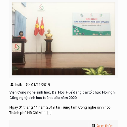
huib
-
01/11/2019
Viện Công nghệ sinh học, Đại Học Huế đăng cai tổ chức Hội nghị
Công nghệ sinh học toàn quốc năm 2020
Ngày 01 tháng 11 năm 2019, tại Trung tâm Công nghệ sinh học
Thành phố Hồ Chí Minh
[…]
Xem thêm