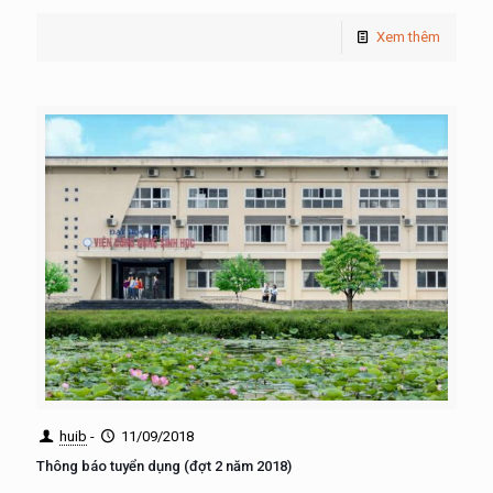
Xem thêm
huib
-
11/09/2018
Thông báo tuyển dụng (đợt 2 năm 2018)