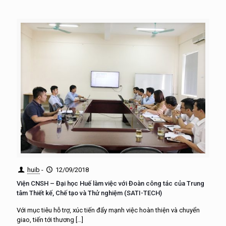
huib
-
12/09/2018
Viện CNSH – Đại học Huế làm việc với Đoàn công tác của Trung
tâm Thiết kế, Chế tạo và Thử nghiệm (SATI-TECH)
Với mục tiêu hỗ trợ, xúc tiến đẩy mạnh việc hoàn thiện và chuyển
giao, tiến tới thương
[…]