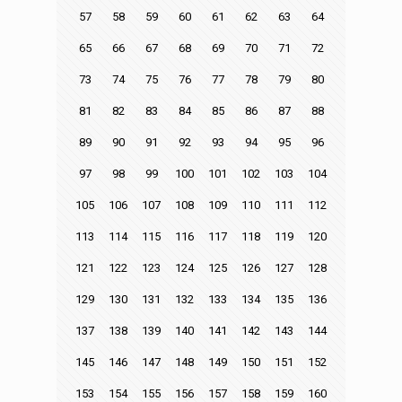
57
58
59
60
61
62
63
64
65
66
67
68
69
70
71
72
73
74
75
76
77
78
79
80
81
82
83
84
85
86
87
88
89
90
91
92
93
94
95
96
97
98
99
100
101
102
103
104
105
106
107
108
109
110
111
112
113
114
115
116
117
118
119
120
121
122
123
124
125
126
127
128
129
130
131
132
133
134
135
136
137
138
139
140
141
142
143
144
145
146
147
148
149
150
151
152
153
154
155
156
157
158
159
160