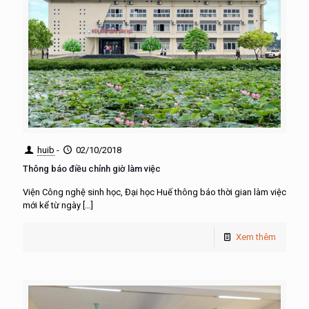
huib
-
02/10/2018
Thông báo điều chỉnh giờ làm việc
Viện Công nghệ sinh học, Đại học Huế thông báo thời gian làm việc
mới kể từ ngày
[…]
Xem thêm