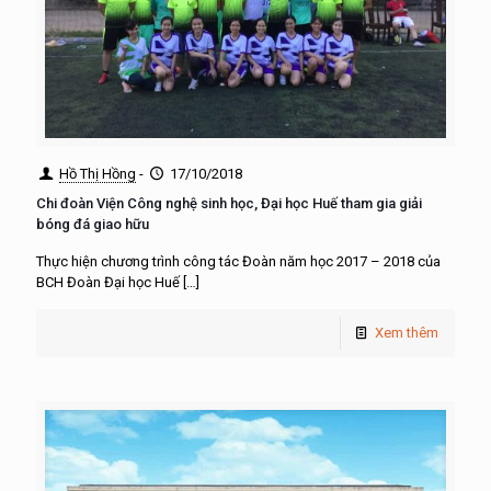
Hồ Thị Hồng
-
17/10/2018
Chi đoàn Viện Công nghệ sinh học, Đại học Huế tham gia giải
bóng đá giao hữu
Thực hiện chương trình công tác Đoàn năm học 2017 – 2018 của
BCH Đoàn Đại học Huế
[…]
Xem thêm