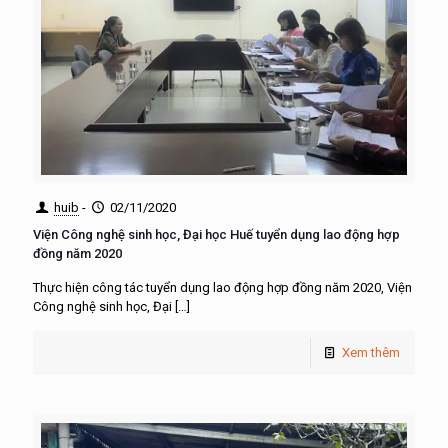
huib
-
02/11/2020
Viện Công nghệ sinh học, Đại học Huế tuyển dụng lao động hợp
đồng năm 2020
Thực hiện công tác tuyển dụng lao động hợp đồng năm 2020, Viện
Công nghệ sinh học, Đại
[…]
Xem thêm