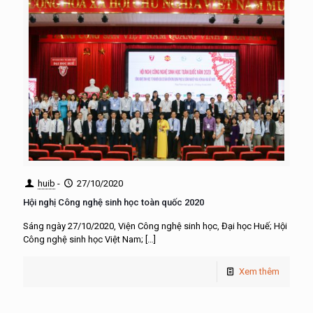
huib
-
27/10/2020
Hội nghị Công nghệ sinh học toàn quốc 2020
Sáng ngày 27/10/2020, Viện Công nghệ sinh học, Đại học Huế; Hội
Công nghệ sinh học Việt Nam;
[…]
Xem thêm