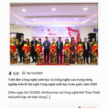
huib
-
26/10/2020
Triển lãm Công nghệ sinh học và Công nghệ cao trong nông
nghiệp bên lề Hội nghị Công nghệ sinh học toàn quốc năm 2020
Chiều ngày 26/10/2020, Sở Khoa học và Công nghệ tỉnh Thừa Thiên
Huế phối hợp với Viện Công
[…]