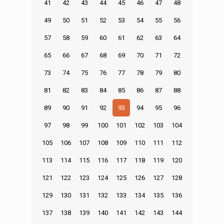
41
42
43
44
45
46
47
48
49
50
51
52
53
54
55
56
57
58
59
60
61
62
63
64
65
66
67
68
69
70
71
72
73
74
75
76
77
78
79
80
81
82
83
84
85
86
87
88
89
90
91
92
93
94
95
96
97
98
99
100
101
102
103
104
105
106
107
108
109
110
111
112
113
114
115
116
117
118
119
120
121
122
123
124
125
126
127
128
129
130
131
132
133
134
135
136
137
138
139
140
141
142
143
144