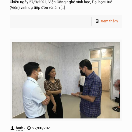
Chiều ngày 27/9/2021, Viện Công nghệ sinh học, Đại học Huế
(Viện) vinh dự tiếp đón và làm
[…]
Xem thêm
huib
-
27/08/2021