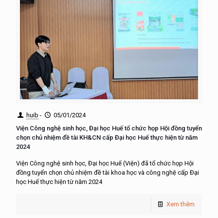
huib
-
05/01/2024
Viện Công nghệ sinh học, Đại học Huế tổ chức họp Hội đồng tuyển
chọn chủ nhiệm đề tài KH&CN cấp Đại học Huế thực hiện từ năm
2024
Viện Công nghệ sinh học, Đại học Huế (Viện) đã tổ chức họp Hội
đồng tuyển chọn chủ nhiệm đề tài khoa học và công nghệ cấp Đại
học Huế thực hiện từ năm 2024
Xem thêm