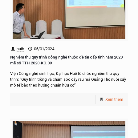
huib
-
05/01/2024
Nghiệm thu quy trình công nghệ thuộc đề tài cấp tỉnh năm 2020
mã số TTH.2020-KC.09
Viện Công nghệ sinh học, Đại học Huế tổ chức nghiệm thu quy
trình: “Quy trình trồng và chăm sóc cây rau má Quảng Thọ nuôi cấy
mô tế bào theo hướng chuẩn hữu cơ”
Xem thêm