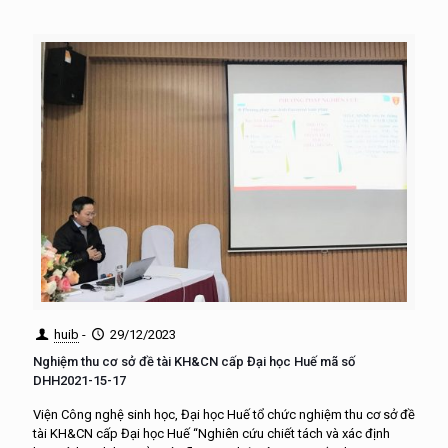
huib
-
29/12/2023
Nghiệm thu cơ sở đề tài KH&CN cấp Đại học Huế mã số
DHH2021-15-17
Viện Công nghệ sinh học, Đại học Huế tổ chức nghiệm thu cơ sở đề
tài KH&CN cấp Đại học Huế “Nghiên cứu chiết tách và xác định