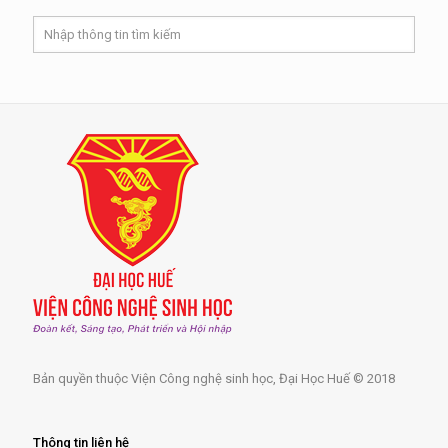
Bản quyền thuộc Viện Công nghệ sinh học, Đại Học Huế © 2018
Thông tin liên hệ