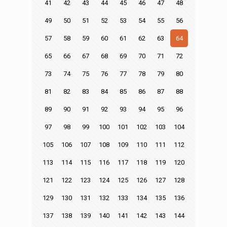
41
42
43
44
45
46
47
48
49
50
51
52
53
54
55
56
57
58
59
60
61
62
63
64
65
66
67
68
69
70
71
72
73
74
75
76
77
78
79
80
81
82
83
84
85
86
87
88
89
90
91
92
93
94
95
96
97
98
99
100
101
102
103
104
105
106
107
108
109
110
111
112
113
114
115
116
117
118
119
120
121
122
123
124
125
126
127
128
129
130
131
132
133
134
135
136
137
138
139
140
141
142
143
144