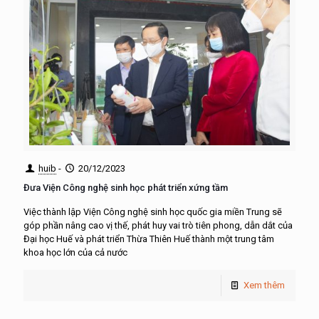
huib
-
20/12/2023
Đưa Viện Công nghệ sinh học phát triển xứng tầm
Việc thành lập Viện Công nghệ sinh học quốc gia miền Trung sẽ
góp phần nâng cao vị thế, phát huy vai trò tiên phong, dẫn dắt của
Đại học Huế và phát triển Thừa Thiên Huế thành một trung tâm
khoa học lớn của cả nước
Xem thêm