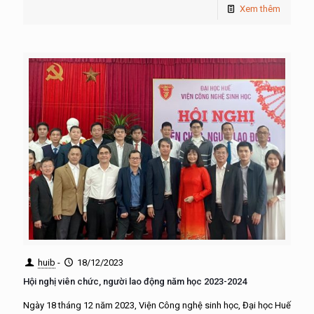
Xem thêm
huib
-
18/12/2023
Hội nghị viên chức, người lao động năm học 2023-2024
Ngày 18 tháng 12 năm 2023, Viện Công nghệ sinh học, Đại học Huế