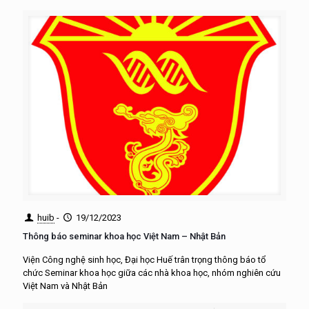
huib
-
19/12/2023
Thông báo seminar khoa học Việt Nam – Nhật Bản
Viện Công nghệ sinh học, Đại học Huế trân trọng thông báo tổ
chức Seminar khoa học giữa các nhà khoa học, nhóm nghiên cứu
Việt Nam và Nhật Bản