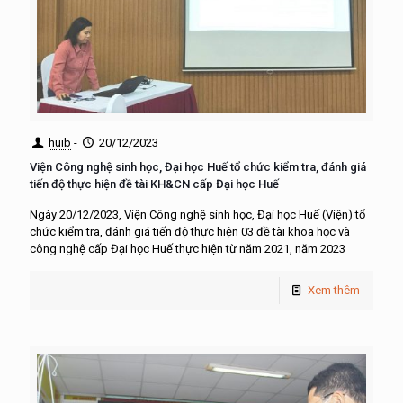
huib
-
20/12/2023
Viện Công nghệ sinh học, Đại học Huế tổ chức kiểm tra, đánh giá
tiến độ thực hiện đề tài KH&CN cấp Đại học Huế
Ngày 20/12/2023, Viện Công nghệ sinh học, Đại học Huế (Viện) tổ
chức kiểm tra, đánh giá tiến độ thực hiện 03 đề tài khoa học và
công nghệ cấp Đại học Huế thực hiện từ năm 2021, năm 2023
Xem thêm