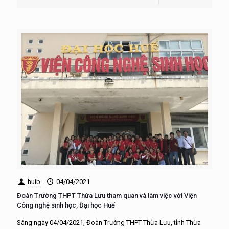
huib
-
04/04/2021
Đoàn Trường THPT Thừa Lưu tham quan và làm việc với Viện
Công nghệ sinh học, Đại học Huế
Sáng ngày 04/04/2021, Đoàn Trường THPT Thừa Lưu, tỉnh Thừa