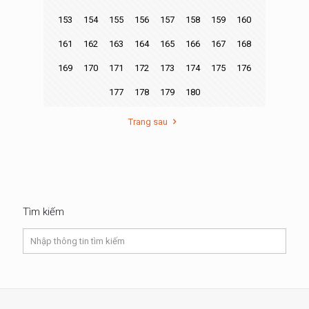
153
154
155
156
157
158
159
160
161
162
163
164
165
166
167
168
169
170
171
172
173
174
175
176
177
178
179
180
Trang sau
Tìm kiếm