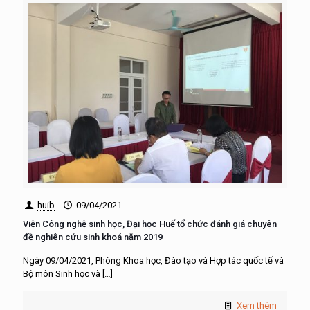
huib
-
09/04/2021
Viện Công nghệ sinh học, Đại học Huế tổ chức đánh giá chuyên
đề nghiên cứu sinh khoá năm 2019
Ngày 09/04/2021, Phòng Khoa học, Đào tạo và Hợp tác quốc tế và
Bộ môn Sinh học và
[…]
Xem thêm