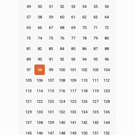
49
50
51
52
53
54
55
56
57
58
59
60
61
62
63
64
65
66
67
68
69
70
71
72
73
74
75
76
77
78
79
80
81
82
83
84
85
86
87
88
89
90
91
92
93
94
95
96
97
98
99
100
101
102
103
104
105
106
107
108
109
110
111
112
113
114
115
116
117
118
119
120
121
122
123
124
125
126
127
128
129
130
131
132
133
134
135
136
137
138
139
140
141
142
143
144
145
146
147
148
149
150
151
152