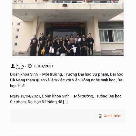
huib
-
13/04/2021
Đoàn khoa Sinh – Môi trường, Trường Đại học Sư phạm, Đại học
Đà Nẵng tham quan và làm việc với Viện Công nghệ sinh học, Đại
học Huế
Ngày 13/04/2021, Đoàn khoa Sinh – Môi trường, Trường Đại học
Sư phạm, Đại học Đà Nẵng đã
[…]
Xem thêm