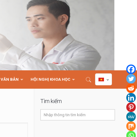
VĂN BẢN
HỘI NGHỊ KHOA HỌC
Tìm kiếm