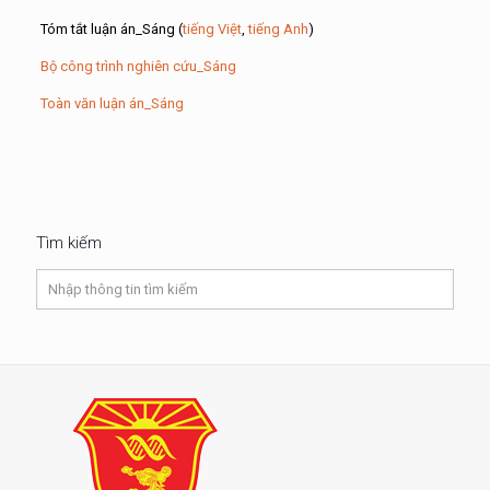
Tóm tắt luận án_Sáng (
tiếng Việt
,
tiếng Anh
)
Bộ công trình nghiên cứu_Sáng
Toàn văn luận án_Sáng
Tìm kiếm