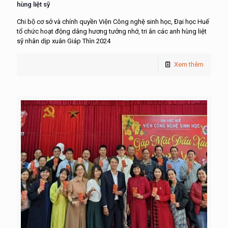
hùng liệt sỹ
Chi bộ cơ sở và chính quyền Viện Công nghệ sinh học, Đại học Huế
tổ chức hoạt động dâng hương tưởng nhớ, tri ân các anh hùng liệt
sỹ nhân dịp xuân Giáp Thìn 2024
Xem thêm