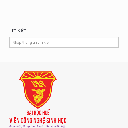
Tìm kiếm