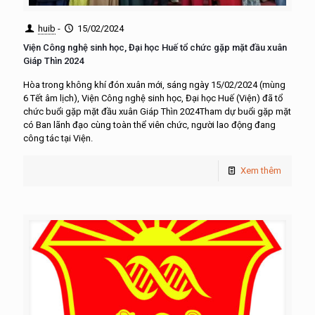
huib
-
15/02/2024
Viện Công nghệ sinh học, Đại học Huế tổ chức gặp mặt đầu xuân
Giáp Thìn 2024
Hòa trong không khí đón xuân mới, sáng ngày 15/02/2024 (mùng
6 Tết âm lịch), Viện Công nghệ sinh học, Đại học Huế (Viện) đã tổ
chức buổi gặp mặt đầu xuân Giáp Thìn 2024Tham dự buổi gặp mặt
có Ban lãnh đạo cùng toàn thể viên chức, người lao động đang
công tác tại Viện.
Xem thêm