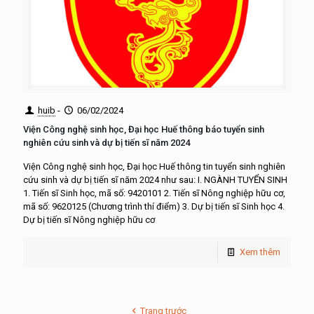
huib
-
06/02/2024
Viện Công nghệ sinh học, Đại học Huế thông báo tuyển sinh
nghiên cứu sinh và dự bị tiến sĩ năm 2024
Viện Công nghệ sinh học, Đại học Huế thông tin tuyển sinh nghiên
cứu sinh và dự bị tiến sĩ năm 2024 như sau: I. NGÀNH TUYỂN SINH
1. Tiến sĩ Sinh học, mã số: 9420101 2. Tiến sĩ Nông nghiệp hữu cơ,
mã số: 9620125 (Chương trình thí điểm) 3. Dự bị tiến sĩ Sinh học 4.
Dự bị tiến sĩ Nông nghiệp hữu cơ
Xem thêm
Trang trước