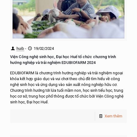
huib
-
19/02/2024
Viện Công nghệ sinh học, Đại học Huế tổ chức chương trình
hướng nghiệp và trải nghiệm EDUBIOFARM 2024
EDUBIOFARM là chương trình hướng nghiệp và trải nghiệm ngoại
khóa kết hợp giáo dục và vui chơi theo chủ đề tìm hiểu về công
nghệ sinh học và ứng dụng vào sản xuất nông nghiệp hữu cơ.
Chương trình hướng tới lứa tuổi mầm non, học sinh tiểu học, trung
học cơ sở, trung học phổ thông được tổ chức bởi Viện Công nghệ
sinh học, Đại học Huế.
Xem thêm