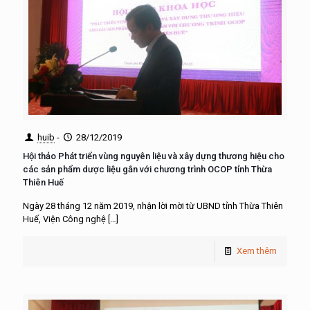
huib
-
28/12/2019
Hội thảo Phát triển vùng nguyên liệu và xây dựng thương hiệu cho
các sản phẩm dược liệu gắn với chương trình OCOP tỉnh Thừa
Thiên Huế
Ngày 28 tháng 12 năm 2019, nhận lời mời từ UBND tỉnh Thừa Thiên
Huế, Viện Công nghệ
[…]
Xem thêm