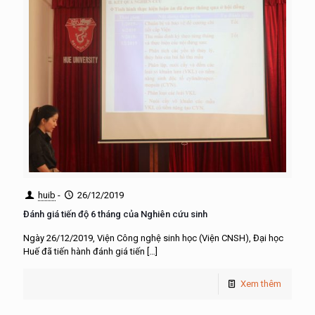
huib
-
26/12/2019
Đánh giá tiến độ 6 tháng của Nghiên cứu sinh
Ngày 26/12/2019, Viện Công nghệ sinh học (Viện CNSH), Đại học
Huế đã tiến hành đánh giá tiến
[…]
Xem thêm