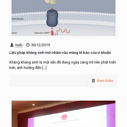
huib
-
30/12/2019
Liệu pháp kháng sinh mới nhắm vào màng tế bào của vi khuẩn
Kháng kháng sinh là một vấn đề đang ngày càng trở nên phát triển
hơn, ảnh hưởng đến
[…]
Xem thêm