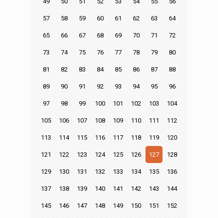
49
50
51
52
53
54
55
56
57
58
59
60
61
62
63
64
65
66
67
68
69
70
71
72
73
74
75
76
77
78
79
80
81
82
83
84
85
86
87
88
89
90
91
92
93
94
95
96
97
98
99
100
101
102
103
104
105
106
107
108
109
110
111
112
113
114
115
116
117
118
119
120
121
122
123
124
125
126
127
128
129
130
131
132
133
134
135
136
137
138
139
140
141
142
143
144
145
146
147
148
149
150
151
152