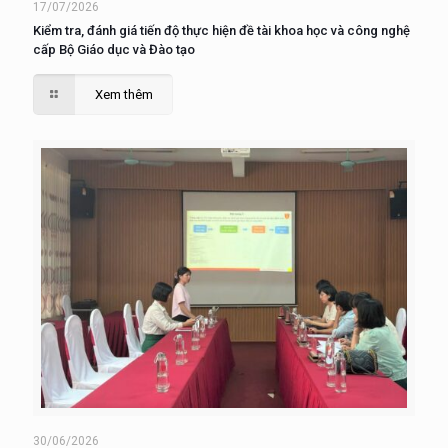
17/07/2026
Kiểm tra, đánh giá tiến độ thực hiện đề tài khoa học và công nghệ
cấp Bộ Giáo dục và Đào tạo
Xem thêm
30/06/2026