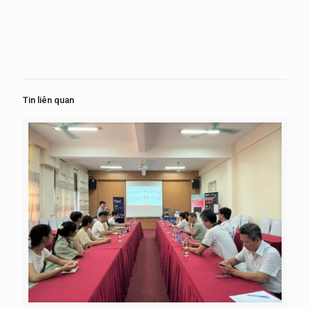
Tin liên quan