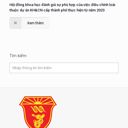
Hội đồng khoa học đánh giá sự phù hợp của việc điều chỉnh loài
thuộc dự án KH&CN cấp thành phố thực hiện từ năm 2023
Xem thêm
Tìm kiếm