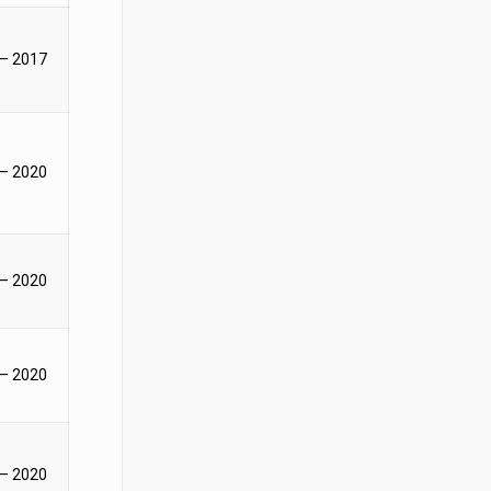
 – 2017
 – 2020
 – 2020
 – 2020
 – 2020