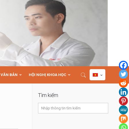
VĂN BẢN
HỘI NGHỊ KHOA HỌC
Tìm kiếm