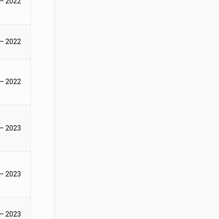
 – 2022
 – 2022
 – 2022
 – 2023
 – 2023
 – 2023