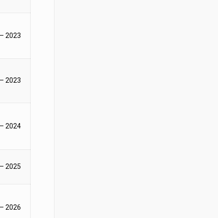
 – 2023
 – 2023
 – 2024
 – 2025
 – 2026