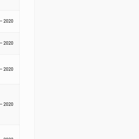
 – 2020
 – 2020
 – 2020
 – 2020