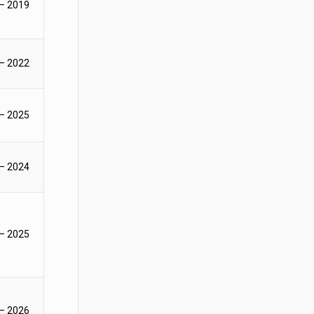
– 2019
– 2022
– 2025
– 2024
– 2025
– 2026