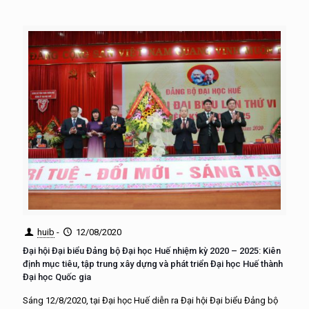
huib
-
12/08/2020
Đại hội Đại biểu Đảng bộ Đại học Huế nhiệm kỳ 2020 – 2025: Kiên
định mục tiêu, tập trung xây dựng và phát triển Đại học Huế thành
Đại học Quốc gia
Sáng 12/8/2020, tại Đại học Huế diễn ra Đại hội Đại biểu Đảng bộ