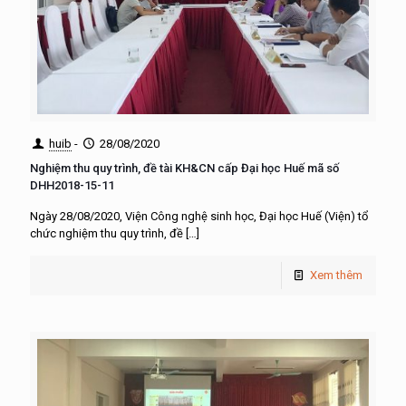
huib
-
28/08/2020
Nghiệm thu quy trình, đề tài KH&CN cấp Đại học Huế mã số
DHH2018-15-11
Ngày 28/08/2020, Viện Công nghệ sinh học, Đại học Huế (Viện) tổ
chức nghiệm thu quy trình, đề
[…]
Xem thêm