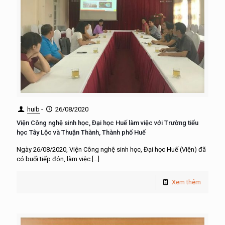
huib
-
26/08/2020
Viện Công nghệ sinh học, Đại học Huế làm việc với Trường tiểu
học Tây Lộc và Thuận Thành, Thành phố Huế
Ngày 26/08/2020, Viện Công nghệ sinh học, Đại học Huế (Viện) đã
có buổi tiếp đón, làm việc
[…]
Xem thêm