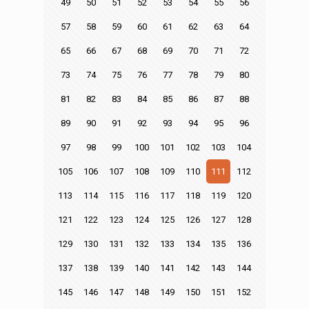
49
50
51
52
53
54
55
56
57
58
59
60
61
62
63
64
65
66
67
68
69
70
71
72
73
74
75
76
77
78
79
80
81
82
83
84
85
86
87
88
89
90
91
92
93
94
95
96
97
98
99
100
101
102
103
104
105
106
107
108
109
110
111
112
113
114
115
116
117
118
119
120
121
122
123
124
125
126
127
128
129
130
131
132
133
134
135
136
137
138
139
140
141
142
143
144
145
146
147
148
149
150
151
152