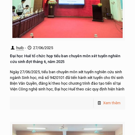
huib
-
27/06/2025
Đại học Huế tổ chức họp tiểu ban chuyên môn xét tuyển nghiên
cứu sinh đợt tháng 6, năm 2025
Ngày 27/06/2025, tiểu ban chuyên môn xét tuyển nghiên cứu sinh
ngành Sinh học, mã số 9420101 đã tiến hành xét tuyển cho thí sinh
Biện Văn Quyền, đăng kí theo học chương trình đào tạo tiến sĩ tại
Viện Công nghệ sinh học, Đại học Huế theo các quy định hiện hành
Xem thêm