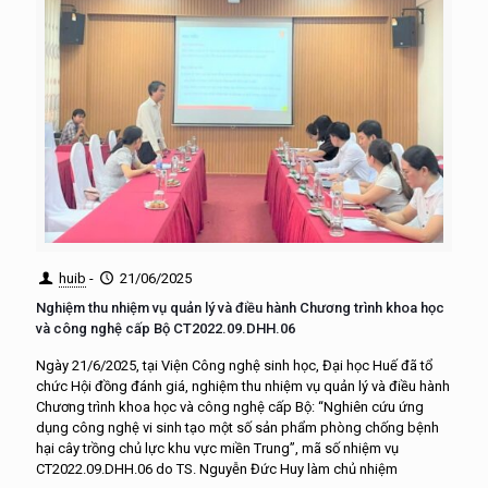
huib
-
21/06/2025
Nghiệm thu nhiệm vụ quản lý và điều hành Chương trình khoa học
và công nghệ cấp Bộ CT2022.09.DHH.06
Ngày 21/6/2025, tại Viện Công nghệ sinh học, Đại học Huế đã tổ
chức Hội đồng đánh giá, nghiệm thu nhiệm vụ quản lý và điều hành
Chương trình khoa học và công nghệ cấp Bộ: “Nghiên cứu ứng
dụng công nghệ vi sinh tạo một số sản phẩm phòng chống bệnh
hại cây trồng chủ lực khu vực miền Trung”, mã số nhiệm vụ
CT2022.09.DHH.06 do TS. Nguyễn Đức Huy làm chủ nhiệm