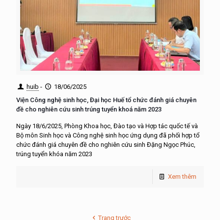
huib
-
18/06/2025
Viện Công nghệ sinh học, Đại học Huế tổ chức đánh giá chuyên
đề cho nghiên cứu sinh trúng tuyển khoá năm 2023
Ngày 18/6/2025, Phòng Khoa học, Đào tạo và Hợp tác quốc tế và
Bộ môn Sinh học và Công nghệ sinh học ứng dụng đã phối hợp tổ
chức đánh giá chuyên đề cho nghiên cứu sinh Đặng Ngọc Phúc,
trúng tuyển khóa năm 2023
Xem thêm
Trang trước