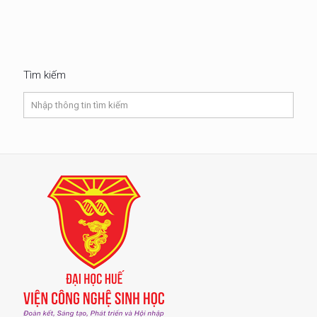
Tìm kiếm