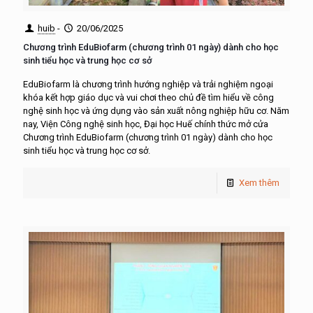
huib
-
20/06/2025
Chương trình EduBiofarm (chương trình 01 ngày) dành cho học
sinh tiểu học và trung học cơ sở
EduBiofarm là chương trình hướng nghiệp và trải nghiệm ngoại
khóa kết hợp giáo dục và vui chơi theo chủ đề tìm hiểu về công
nghệ sinh học và ứng dụng vào sản xuất nông nghiệp hữu cơ. Năm
nay, Viện Công nghệ sinh học, Đại học Huế chính thức mở cửa
Chương trình EduBiofarm (chương trình 01 ngày) dành cho học
sinh tiểu học và trung học cơ sở.
Xem thêm