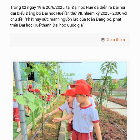
Trong 02 ngày 19 & 20/6/2025, tại Đại học Huế đã diễn ra Đại hội
đại biểu Đảng bộ Đại học Huế lần thứ VII, nhiệm kỳ 2025 - 2030 với
chủ đề: “Phát huy sức mạnh nguồn lực của toàn Đảng bộ, phát
triển Đại học Huế thành Đại học Quốc gia”.
Xem thêm