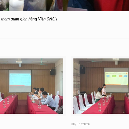
 tham quan gian hàng Viện CNSH
6
30/06/2026