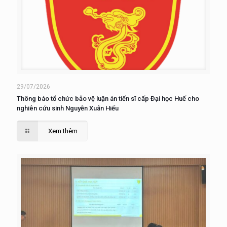
29/07/2026
Thông báo tổ chức bảo vệ luận án tiến sĩ cấp Đại học Huế cho
nghiên cứu sinh Nguyễn Xuân Hiếu
Xem thêm