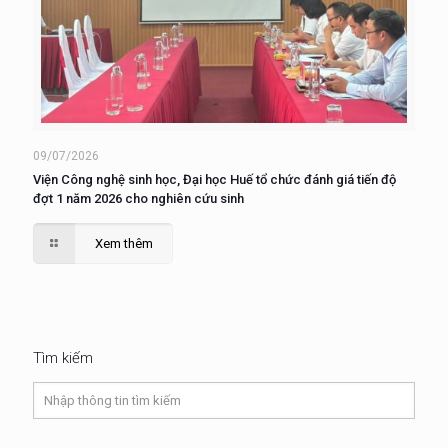
09/07/2026
Viện Công nghệ sinh học, Đại học Huế tổ chức đánh giá tiến độ
đợt 1 năm 2026 cho nghiên cứu sinh
Xem thêm
Tìm kiếm