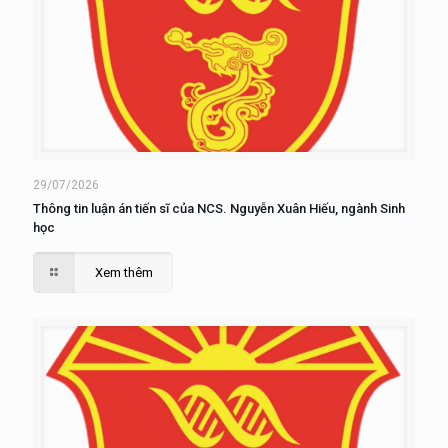
29/07/2026
Thông tin luận án tiến sĩ của NCS. Nguyễn Xuân Hiếu, ngành Sinh
học
Xem thêm