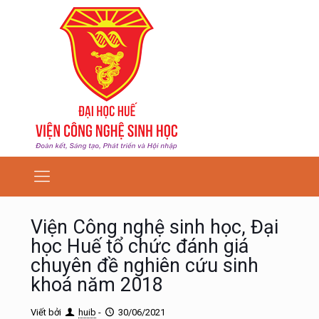
Viện Công nghệ sinh học, Đại
học Huế tổ chức đánh giá
chuyên đề nghiên cứu sinh
khoá năm 2018
Viết bởi
huib
-
30/06/2021