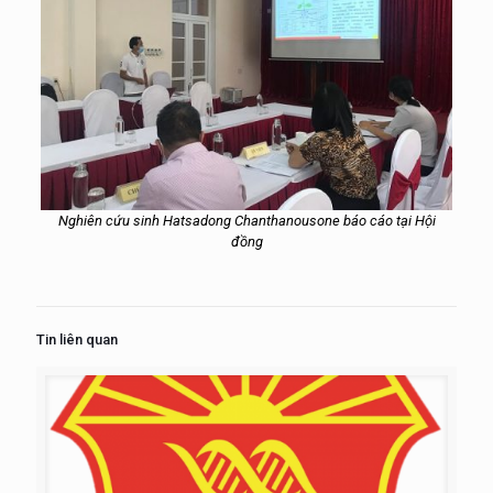
Nghiên cứu sinh Hatsadong Chanthanousone báo cáo tại Hội
đồng
Tin liên quan