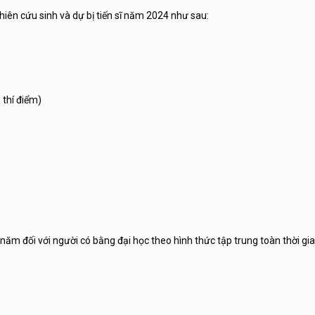
hiên cứu sinh và dự bị tiến sĩ năm 2024 như sau:
 thí điểm)
năm đối với người có bằng đại học theo hình thức tập trung toàn thời gia