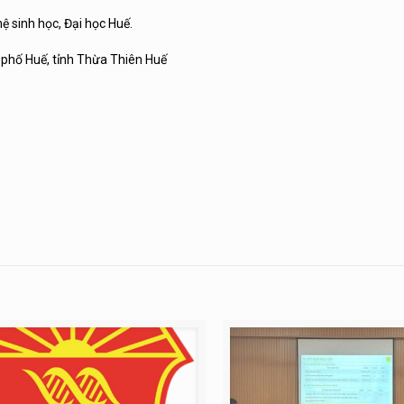
ệ sinh học, Đại học Huế.
phố Huế, tỉnh Thừa Thiên Huế