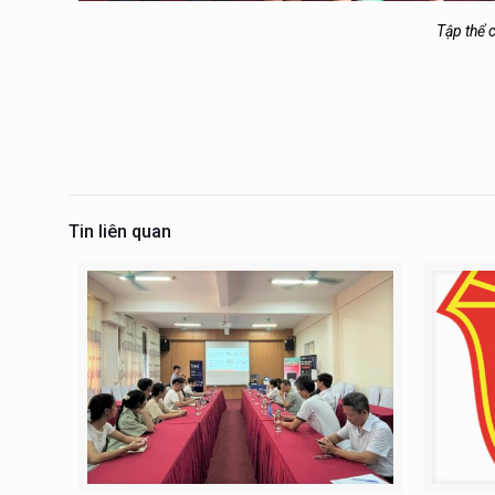
Tập thể 
Tin liên quan