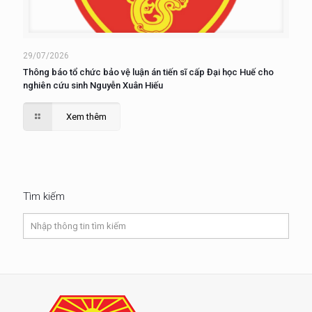
29/07/2026
Thông báo tổ chức bảo vệ luận án tiến sĩ cấp Đại học Huế cho
nghiên cứu sinh Nguyễn Xuân Hiếu
Xem thêm
Tìm kiếm