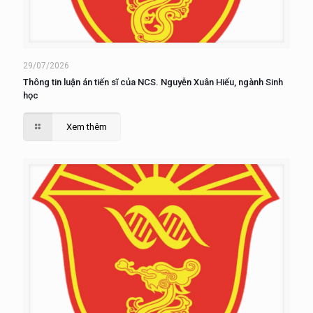
29/07/2026
Thông tin luận án tiến sĩ của NCS. Nguyễn Xuân Hiếu, ngành Sinh
học
Xem thêm