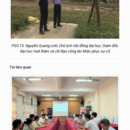
PGS.TS. Nguyễn Quang Linh, Chủ tịch Hội đồng đại học, Giám đốc
Đại học Huế thăm và chỉ đạo công tác khắc phục sự cố
Tin liên quan