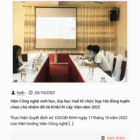
huib
-
26/10/2022
Viện Công nghệ sinh học, Đại học Huế tổ chức họp Hội đồng tuyển
chọn chủ nhiệm đề tài KH&CN cấp Viện năm 2022
Thực hiện Quyết định số 120/QĐ-ĐHH ngày 17 tháng 10 năm 2022
của Viện trưởng Viện Công nghệ
[…]
Xem thêm