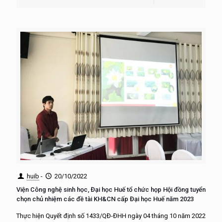
huib
-
20/10/2022
Viện Công nghệ sinh học, Đại học Huế tổ chức họp Hội đồng tuyển
chọn chủ nhiệm các đề tài KH&CN cấp Đại học Huế năm 2023
Thực hiện Quyết định số 1433/QĐ-ĐHH ngày 04 tháng 10 năm 2022