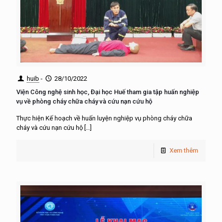
huib
-
28/10/2022
Viện Công nghệ sinh học, Đại học Huế tham gia tập huấn nghiệp
vụ về phòng cháy chữa cháy và cứu nạn cứu hộ
Thực hiện Kế hoạch về huấn luyện nghiệp vụ phòng cháy chữa
cháy và cứu nạn cứu hộ
[…]
Xem thêm