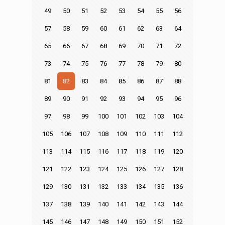
49
50
51
52
53
54
55
56
57
58
59
60
61
62
63
64
65
66
67
68
69
70
71
72
73
74
75
76
77
78
79
80
81
82
83
84
85
86
87
88
89
90
91
92
93
94
95
96
97
98
99
100
101
102
103
104
105
106
107
108
109
110
111
112
113
114
115
116
117
118
119
120
121
122
123
124
125
126
127
128
129
130
131
132
133
134
135
136
137
138
139
140
141
142
143
144
145
146
147
148
149
150
151
152