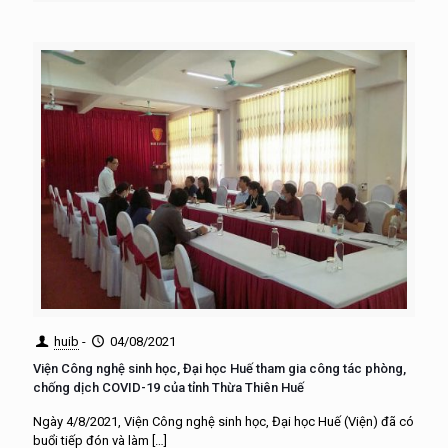
huib
-
04/08/2021
Viện Công nghệ sinh học, Đại học Huế tham gia công tác phòng,
chống dịch COVID-19 của tỉnh Thừa Thiên Huế
Ngày 4/8/2021, Viện Công nghệ sinh học, Đại học Huế (Viện) đã có
buổi tiếp đón và làm
[…]