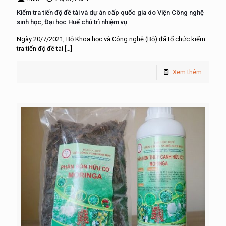
Kiểm tra tiến độ đề tài và dự án cấp quốc gia do Viện Công nghệ
sinh học, Đại học Huế chủ trì nhiệm vụ
Ngày 20/7/2021, Bộ Khoa học và Công nghệ (Bộ) đã tổ chức kiểm
tra tiến độ đề tài
[…]
Xem thêm