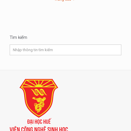
Tìm kiếm