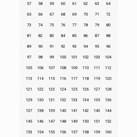
57
58
59
60
61
62
63
64
65
66
67
68
69
70
71
72
73
74
75
76
77
78
79
80
81
82
83
84
85
86
87
88
89
90
91
92
93
94
95
96
97
98
99
100
101
102
103
104
105
106
107
108
109
110
111
112
113
114
115
116
117
118
119
120
121
122
123
124
125
126
127
128
129
130
131
132
133
134
135
136
137
138
139
140
141
142
143
144
145
146
147
148
149
150
151
152
153
154
155
156
157
158
159
160