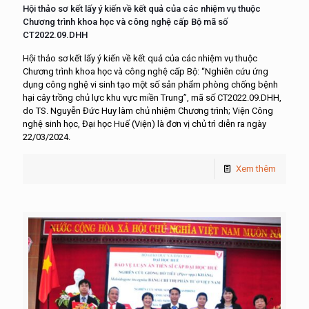
Hội thảo sơ kết lấy ý kiến về kết quả của các nhiệm vụ thuộc
Chương trình khoa học và công nghệ cấp Bộ mã số
CT2022.09.DHH
Hội thảo sơ kết lấy ý kiến về kết quả của các nhiệm vụ thuộc
Chương trình khoa học và công nghệ cấp Bộ: “Nghiên cứu ứng
dụng công nghệ vi sinh tạo một số sản phẩm phòng chống bệnh
hại cây trồng chủ lực khu vực miền Trung”, mã số CT2022.09.DHH,
do TS. Nguyễn Đức Huy làm chủ nhiệm Chương trình; Viện Công
nghệ sinh học, Đại học Huế (Viện) là đơn vị chủ trì diễn ra ngày
22/03/2024.
Xem thêm