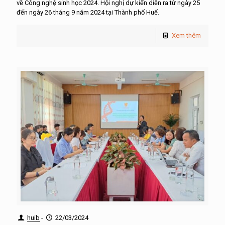
về Công nghệ sinh học 2024. Hội nghị dự kiến diễn ra từ ngày 25
đến ngày 26 tháng 9 năm 2024 tại Thành phố Huế.
Xem thêm
huib
-
22/03/2024