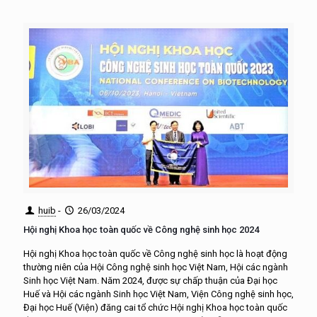
huib
-
26/03/2024
Hội nghị Khoa học toàn quốc về Công nghệ sinh học 2024
Hội nghị Khoa học toàn quốc về Công nghệ sinh học là hoạt động
thường niên của Hội Công nghệ sinh học Việt Nam, Hội các ngành
Sinh học Việt Nam. Năm 2024, được sự chấp thuận của Đại học
Huế và Hội các ngành Sinh học Việt Nam, Viện Công nghệ sinh học,
Đại học Huế (Viện) đăng cai tổ chức Hội nghị Khoa học toàn quốc