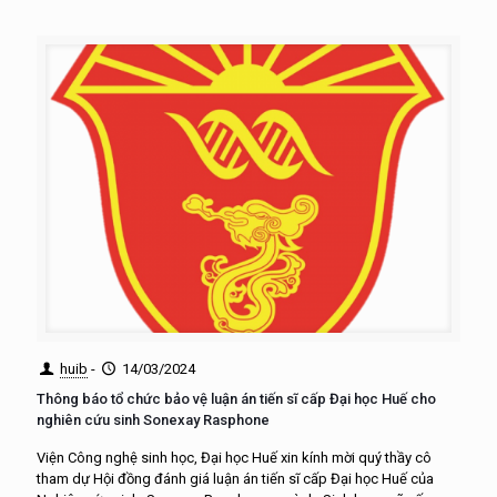
huib
-
14/03/2024
Thông báo tổ chức bảo vệ luận án tiến sĩ cấp Đại học Huế cho
nghiên cứu sinh Sonexay Rasphone
Viện Công nghệ sinh học, Đại học Huế xin kính mời quý thầy cô
tham dự Hội đồng đánh giá luận án tiến sĩ cấp Đại học Huế của