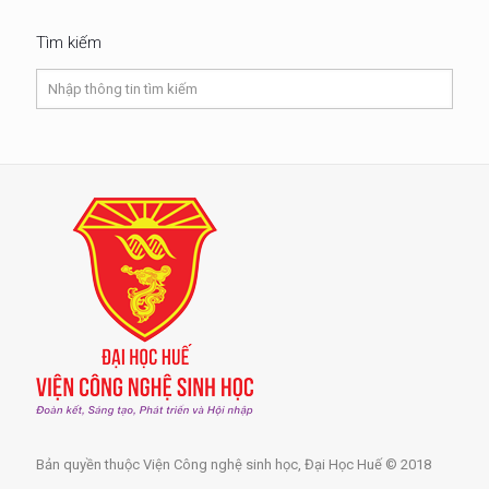
Tìm kiếm
Bản quyền thuộc Viện Công nghệ sinh học, Đại Học Huế © 2018