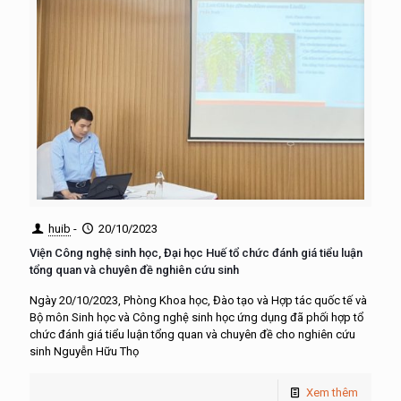
huib
-
20/10/2023
Viện Công nghệ sinh học, Đại học Huế tổ chức đánh giá tiểu luận
tổng quan và chuyên đề nghiên cứu sinh
Ngày 20/10/2023, Phòng Khoa học, Đào tạo và Hợp tác quốc tế và
Bộ môn Sinh học và Công nghệ sinh học ứng dụng đã phối hợp tổ
chức đánh giá tiểu luận tổng quan và chuyên đề cho nghiên cứu
sinh Nguyễn Hữu Thọ
Xem thêm