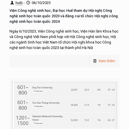
huib
-
06/10/2023
Viện Công nghệ sinh học, Đại học Huế tham dự Hội nghị Công
nghệ sinh học toàn quốc 2023 và đăng cai tổ chức Hội nghị công
nghệ sinh học toàn quốc 2024
Ngày 6/10/2023, Viện Công nghệ sinh học, Viện Hàn lâm Khoa học
và Công nghệ Việt Nam phối hợp với Hội Công nghệ sinh học, Hội
các ngành Sinh học Việt Nam tổ chức Hội nghị khoa học Công
nghệ sinh học toàn quốc 2023 tại thành phố Hà Nội
Xem thêm