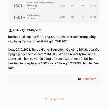
huib
-
29/09/2023
Đại học Huế tiếp tục là 1 trong 6 CSGDĐH Việt Nam trong bảng
xếp hạng đại học tốt nhất thế giới THE 2024
Ngày 27/9/2023, Times Higher Education vừa công bố kết quả xếp
hạng đại học thế giới năm 2014 (THE World University Rankings
2024), sớm hơn so với lần công bố năm 2023. Theo đó, Đại học
Huế tiếp tục duy trì vị trí 1501+ và là 1 trong 6 CSGDĐH tốt nhất Việt
Nam.
Xem thêm
Trang trước