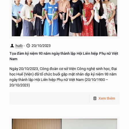
huib
-
20/10/2023
Tọa đàm kỷ niệm 93 năm ngày thành lập Hội Liên hiệp Phụ nữ Việt
Nam
Ngày 20/10/2023, Công đoàn cơ sở Viện Công nghệ sinh học, Đại
học Huế (Viện) đã tổ chức buổi gặp mặt nhân dịp kỷ niệm 93 năm
ngày thành lập Hội Liên hiệp Phụ nữ Việt Nam (20/10/1930 –
20/10/2023)
Xem thêm