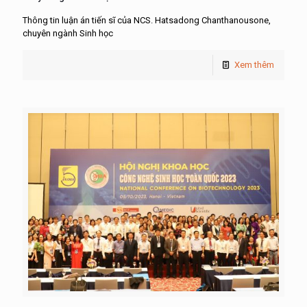
Thông tin luận án tiến sĩ của NCS. Hatsadong Chanthanousone,
chuyên ngành Sinh học
Xem thêm