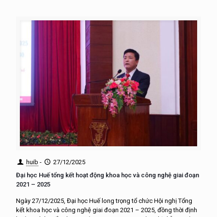
huib
-
27/12/2025
Đại học Huế tổng kết hoạt động khoa học và công nghệ giai đoạn
2021 – 2025
Ngày 27/12/2025, Đại học Huế long trọng tổ chức Hội nghị Tổng
kết khoa học và công nghệ giai đoạn 2021 – 2025, đồng thời định