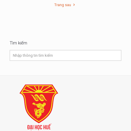
Trang sau
Tìm kiếm