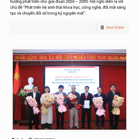
hướng phát triển cho giai đoạn 2026 – 2030. Hội nghị diễn ra với
chủ đề “Phát triển hệ sinh thái khoa học, công nghệ, đổi mới sáng
tạo và chuyển đổi số trong kỷ nguyên mới”.
Xem thêm