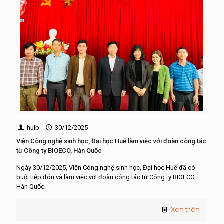
huib
-
30/12/2025
Viện Công nghệ sinh học, Đại học Huế làm việc với đoàn công tác
từ Công ty BIOECO, Hàn Quốc
Ngày 30/12/2025, Viện Công nghệ sinh học, Đại học Huế đã có
buổi tiếp đón và làm việc với đoàn công tác từ Công ty BIOECO,
Hàn Quốc.
Xem thêm