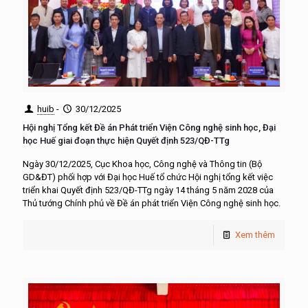
huib
-
30/12/2025
Hội nghị Tổng kết Đề án Phát triển Viện Công nghệ sinh học, Đại
học Huế giai đoạn thực hiện Quyết định 523/QĐ-TTg
Ngày 30/12/2025, Cục Khoa học, Công nghệ và Thông tin (Bộ
GD&ĐT) phối hợp với Đại học Huế tổ chức Hội nghị tổng kết việc
triển khai Quyết định 523/QĐ-TTg ngày 14 tháng 5 năm 2028 của
Thủ tướng Chính phủ về Đề án phát triển Viện Công nghệ sinh học.
Xem thêm