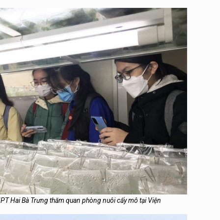
PT Hai Bà Trưng thăm quan phòng nuôi cấy mô tại Viện