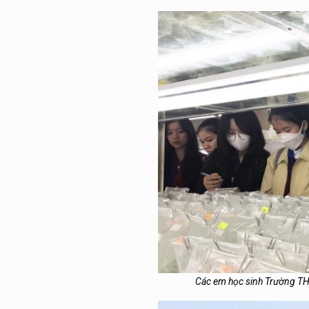
Các em học sinh Trường TH