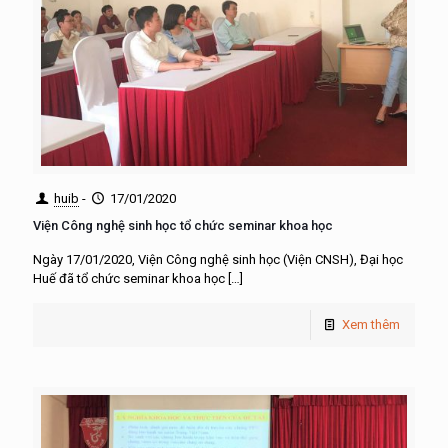
huib
-
17/01/2020
Viện Công nghệ sinh học tổ chức seminar khoa học
Ngày 17/01/2020, Viện Công nghệ sinh học (Viện CNSH), Đại học
Huế đã tổ chức seminar khoa học
[…]
Xem thêm