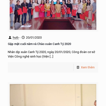
huib
-
20/01/2020
Gặp mặt cuối năm và Chào xuân Canh Tý 2020
Nhân dịp xuân Canh Tý 2020, ngày 20/01/2020, Công đoàn cơ sở
Viện Công nghệ sinh học (Viện
[…]
Xem thêm