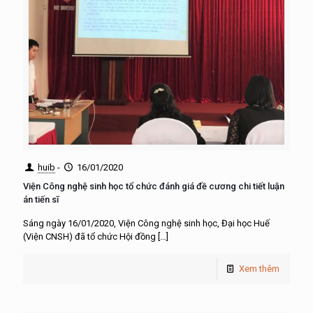
huib
-
16/01/2020
Viện Công nghệ sinh học tổ chức đánh giá đề cương chi tiết luận
án tiến sĩ
Sáng ngày 16/01/2020, Viện Công nghệ sinh học, Đại học Huế
(Viện CNSH) đã tổ chức Hội đồng
[…]
Xem thêm