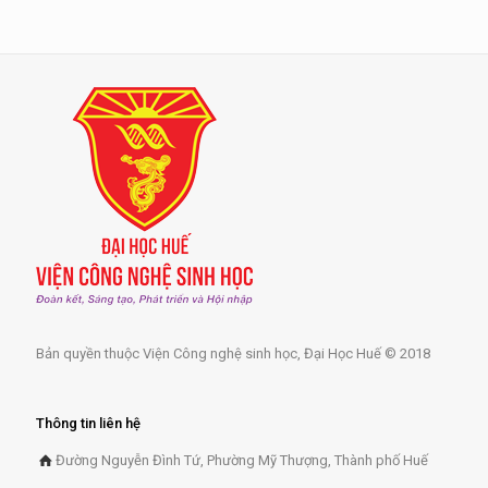
Bản quyền thuộc Viện Công nghệ sinh học, Đại Học Huế © 2018
Thông tin liên hệ
Đường Nguyễn Đình Tứ, Phường Mỹ Thượng, Thành phố Huế