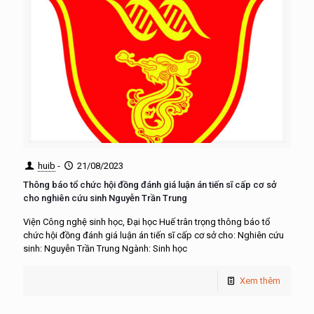
huib
-
21/08/2023
Thông báo tổ chức hội đồng đánh giá luận án tiến sĩ cấp cơ sở
cho nghiên cứu sinh Nguyễn Trần Trung
Viện Công nghệ sinh học, Đại học Huế trân trọng thông báo tổ
chức hội đồng đánh giá luận án tiến sĩ cấp cơ sở cho: Nghiên cứu
sinh: Nguyễn Trần Trung Ngành: Sinh học
Xem thêm