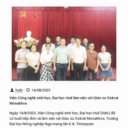
huib
-
14/08/2023
Viện Công nghệ sinh học, Đại học Huế làm việc với Giáo sư Sokrat
Monakhos
Ngày 14/8/2023, Viện Công nghệ sinh học, Đại học Huế (Viện) đã
có buổi tiếp đón và làm việc với Giáo sư Sokrat Monakhos, Trường
Đại học Nông nghiệp Nga mang tên K.A. Timiryazev