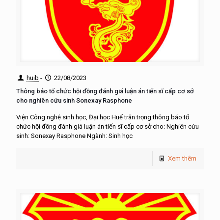
huib
-
22/08/2023
Thông báo tổ chức hội đồng đánh giá luận án tiến sĩ cấp cơ sở
cho nghiên cứu sinh Sonexay Rasphone
Viện Công nghệ sinh học, Đại học Huế trân trọng thông báo tổ
chức hội đồng đánh giá luận án tiến sĩ cấp cơ sở cho: Nghiên cứu
sinh: Sonexay Rasphone Ngành: Sinh học
Xem thêm