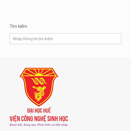
Tìm kiếm