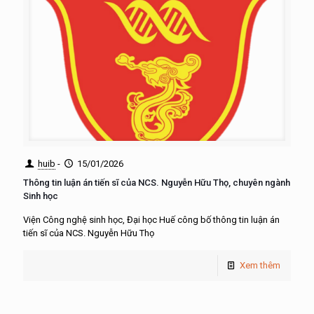
huib
-
15/01/2026
Thông tin luận án tiến sĩ của NCS. Nguyễn Hữu Thọ, chuyên ngành
Sinh học
Viện Công nghệ sinh học, Đại học Huế công bố thông tin luận án
tiến sĩ của NCS. Nguyễn Hữu Thọ
Xem thêm