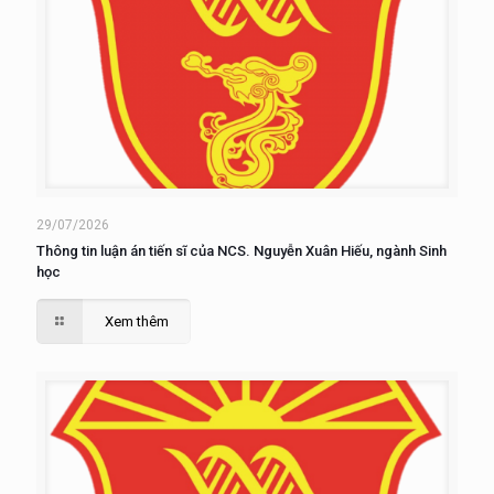
29/07/2026
Thông tin luận án tiến sĩ của NCS. Nguyễn Xuân Hiếu, ngành Sinh
học
Xem thêm