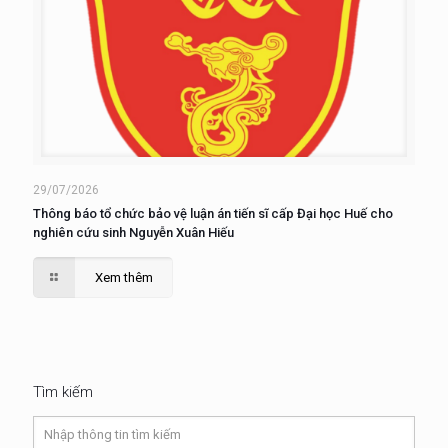
29/07/2026
Thông báo tổ chức bảo vệ luận án tiến sĩ cấp Đại học Huế cho
nghiên cứu sinh Nguyễn Xuân Hiếu
Xem thêm
Tìm kiếm