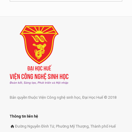
Bản quyền thuộc Viện Công nghệ sinh học, Đại Học Huế © 2018
Thông tin liên hệ
Đường Nguyễn Đình Tứ, Phường Mỹ Thượng, Thành phố Huế