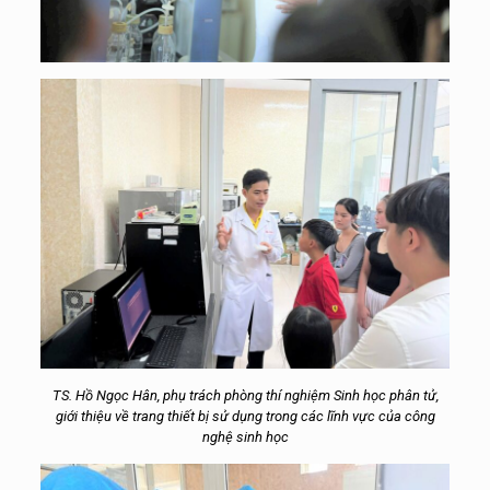
TS. Hồ Ngọc Hân, phụ trách phòng thí nghiệm Sinh học phân tử,
giới thiệu về trang thiết bị sử dụng trong các lĩnh vực của công
nghệ sinh học