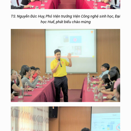
TS. Nguyễn Đức Huy, Phó Viện trưởng Viện Công nghệ sinh học, Đại
học Huế, phát biểu chào mừng