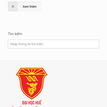
Xem thêm
Tìm kiếm