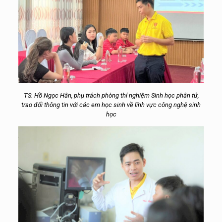
TS. Hồ Ngọc Hân, phụ trách phòng thí nghiệm Sinh học phân tử,
trao đổi thông tin với các em học sinh về lĩnh vực công nghệ sinh
học