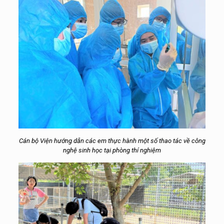
Cán bộ Viện hướng dẫn các em thực hành một số thao tác về công
nghệ sinh học tại phòng thí nghiệm