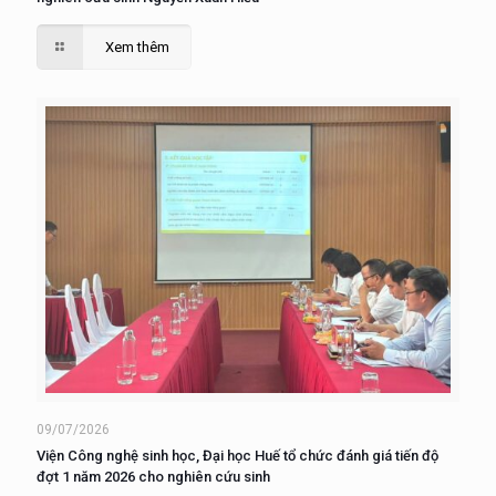
Xem thêm
09/07/2026
Viện Công nghệ sinh học, Đại học Huế tổ chức đánh giá tiến độ
đợt 1 năm 2026 cho nghiên cứu sinh