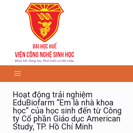
Hoạt động trải nghiệm
EduBiofarm “Em là nhà khoa
học” của học sinh đến từ Công
ty Cổ phần Giáo dục American
Study, TP. Hồ Chí Minh