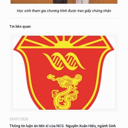
Học sinh tham gia chương trình được trao giấy chứng nhận
Tin liên quan
29/07/2026
Thông tin luận án tiến sĩ của NCS. Nguyễn Xuân Hiếu, ngành Sinh