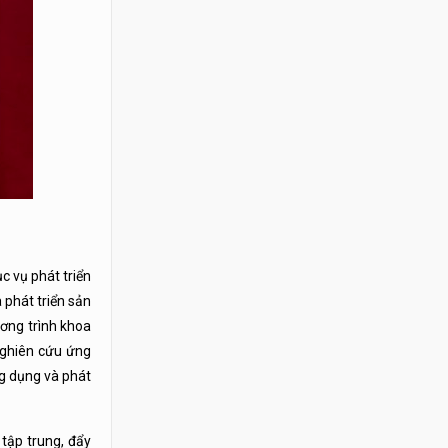
c vụ phát triển
 phát triển sản
ơng trình khoa
nghiên cứu ứng
ng dụng và phát
tập trung, đẩy