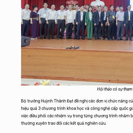
Hội thảo có sự tham
Bộ trưởng Huỳnh Thành Đạt đề nghị các đơn vị chức năng của
hiệu quả 3 chương trình khoa học và công nghệ cấp quốc gia 
việc điều phối các nhiệm vụ trong từng chương trình nhằm 
thường xuyên trao đổi các kết quả nghiên cứu.