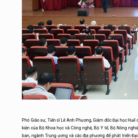
Phó Giáo sư, Tiến sĩ Lê Anh Phương, Giám đốc Đại học Huế ch
kiện của Bộ Khoa học và Công nghệ, Bộ Y tế, Bộ Nông nghiệ
ban, ngành Trung ương và các địa phương để phát triển Đại