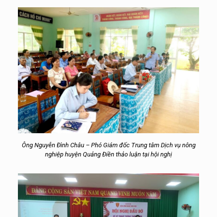
Ông Nguyễn Đình Châu – Phó Giám đốc Trung tâm Dịch vụ nông
nghiệp huyện Quảng Điền thảo luận tại hội nghị