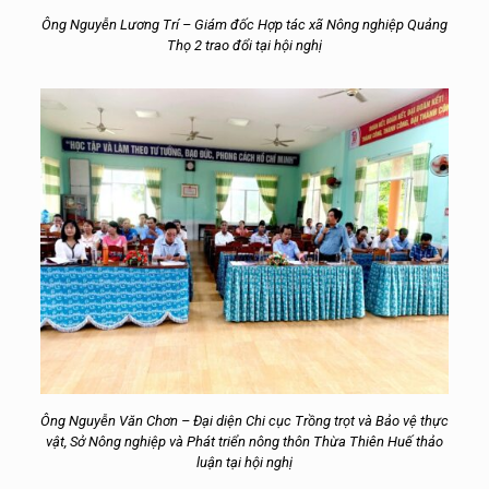
Ông Nguyễn Lương Trí – Giám đốc Hợp tác xã Nông nghiệp Quảng
Thọ 2
trao đổi tại hội nghị
Ông Nguyễn Văn Chơn – Đại diện Chi cục Trồng trọt và Bảo vệ thực
vật, Sở Nông nghiệp và Phát triển nông thôn Thừa Thiên Huế thảo
luận tại hội nghị