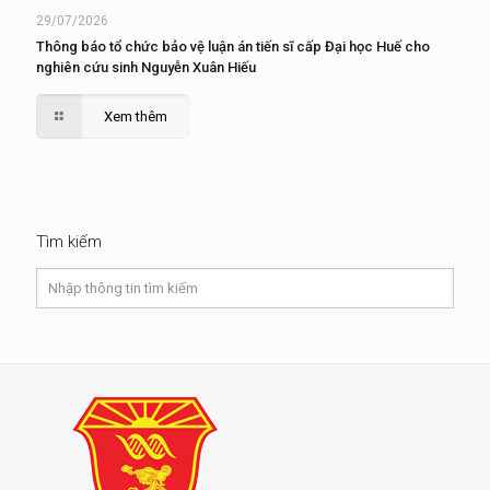
29/07/2026
Thông báo tổ chức bảo vệ luận án tiến sĩ cấp Đại học Huế cho
nghiên cứu sinh Nguyễn Xuân Hiếu
Xem thêm
Tìm kiếm