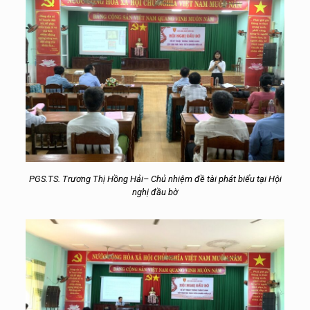
PGS.TS. Trương Thị Hồng Hải
– Chủ nhiệm đề tài phát biểu tại Hội
nghị đầu bờ