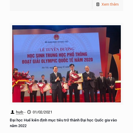
Xem thêm
huib
-
01/02/2021
Đại học Huế kiên định mục tiêu trở thành Đại học Quốc gia vào
năm 2022