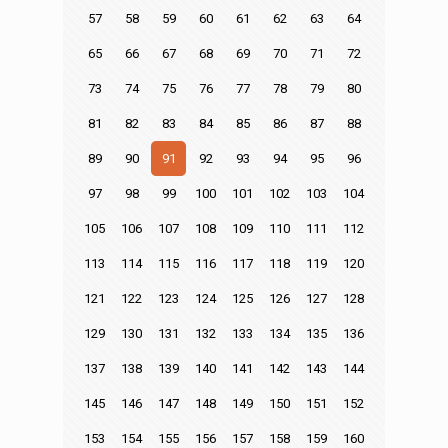
57
58
59
60
61
62
63
64
65
66
67
68
69
70
71
72
73
74
75
76
77
78
79
80
81
82
83
84
85
86
87
88
89
90
91
92
93
94
95
96
97
98
99
100
101
102
103
104
105
106
107
108
109
110
111
112
113
114
115
116
117
118
119
120
121
122
123
124
125
126
127
128
129
130
131
132
133
134
135
136
137
138
139
140
141
142
143
144
145
146
147
148
149
150
151
152
153
154
155
156
157
158
159
160