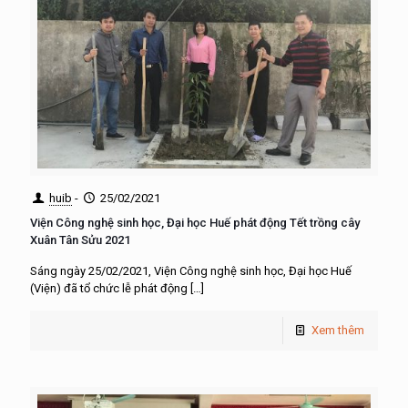
huib
-
25/02/2021
Viện Công nghệ sinh học, Đại học Huế phát động Tết trồng cây
Xuân Tân Sửu 2021
Sáng ngày 25/02/2021, Viện Công nghệ sinh học, Đại học Huế
(Viện) đã tổ chức lễ phát động
[…]
Xem thêm