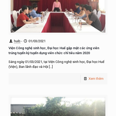
huib
-
01/03/2021
Viện Công nghệ sinh học, Đại học Huế gặp mặt các ứng viên
trúng tuyển kỳ tuyển dụng viên chức chỉ tiêu năm 2020
Sáng ngày 01/03/2021, tại Viện Công nghệ sinh học, Đại học Huế
(Viện), Ban lãnh đạo và Hội
[…]
Xem thêm