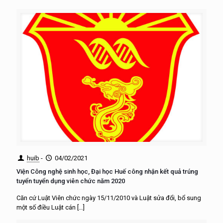
huib
-
04/02/2021
Viện Công nghệ sinh học, Đại học Huế công nhận kết quả trúng
tuyển tuyển dụng viên chức năm 2020
Căn cứ Luật Viên chức ngày 15/11/2010 và Luật sửa đổi, bổ sung
một số điều Luật cán
[…]