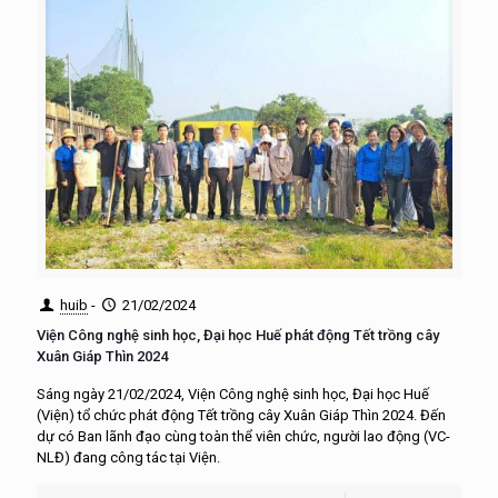
huib
-
21/02/2024
Viện Công nghệ sinh học, Đại học Huế phát động Tết trồng cây
Xuân Giáp Thìn 2024
Sáng ngày 21/02/2024, Viện Công nghệ sinh học, Đại học Huế
(Viện) tổ chức phát động Tết trồng cây Xuân Giáp Thìn 2024. Đến
dự có Ban lãnh đạo cùng toàn thể viên chức, người lao động (VC-
NLĐ) đang công tác tại Viện.