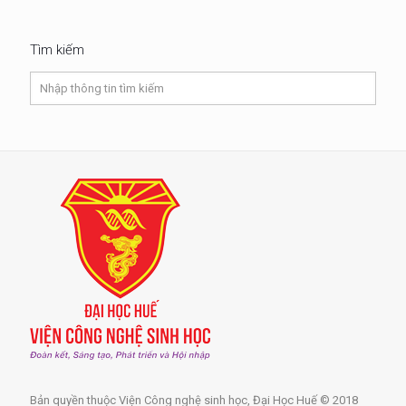
Tìm kiếm
Bản quyền thuộc Viện Công nghệ sinh học, Đại Học Huế © 2018