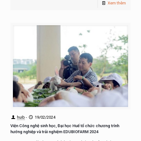
Xem thêm
huib
-
19/02/2024
Viện Công nghệ sinh học, Đại học Huế tổ chức chương trình
hướng nghiệp và trải nghiệm EDUBIOFARM 2024