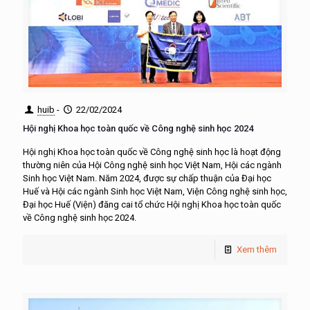
huib
-
22/02/2024
Hội nghị Khoa học toàn quốc về Công nghệ sinh học 2024
Hội nghị Khoa học toàn quốc về Công nghệ sinh học là hoạt động
thường niên của Hội Công nghệ sinh học Việt Nam, Hội các ngành
Sinh học Việt Nam. Năm 2024, được sự chấp thuận của Đại học
Huế và Hội các ngành Sinh học Việt Nam, Viện Công nghệ sinh học,
Đại học Huế (Viện) đăng cai tổ chức Hội nghị Khoa học toàn quốc
về Công nghệ sinh học 2024.
Xem thêm