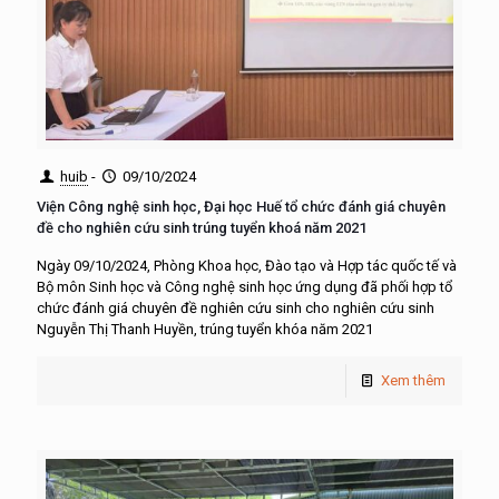
huib
-
09/10/2024
Viện Công nghệ sinh học, Đại học Huế tổ chức đánh giá chuyên
đề cho nghiên cứu sinh trúng tuyển khoá năm 2021
Ngày 09/10/2024, Phòng Khoa học, Đào tạo và Hợp tác quốc tế và
Bộ môn Sinh học và Công nghệ sinh học ứng dụng đã phối hợp tổ
chức đánh giá chuyên đề nghiên cứu sinh cho nghiên cứu sinh
Nguyễn Thị Thanh Huyền, trúng tuyển khóa năm 2021
Xem thêm