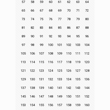
57
58
59
60
61
62
63
64
65
66
67
68
69
70
71
72
73
74
75
76
77
78
79
80
81
82
83
84
85
86
87
88
89
90
91
92
93
94
95
96
97
98
99
100
101
102
103
104
105
106
107
108
109
110
111
112
113
114
115
116
117
118
119
120
121
122
123
124
125
126
127
128
129
130
131
132
133
134
135
136
137
138
139
140
141
142
143
144
145
146
147
148
149
150
151
152
153
154
155
156
157
158
159
160