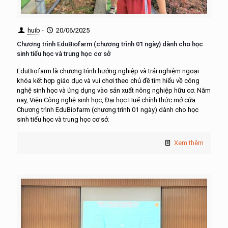
huib
-
20/06/2025
Chương trình EduBiofarm (chương trình 01 ngày) dành cho học
sinh tiểu học và trung học cơ sở
EduBiofarm là chương trình hướng nghiệp và trải nghiệm ngoại
khóa kết hợp giáo dục và vui chơi theo chủ đề tìm hiểu về công
nghệ sinh học và ứng dụng vào sản xuất nông nghiệp hữu cơ. Năm
nay, Viện Công nghệ sinh học, Đại học Huế chính thức mở cửa
Chương trình EduBiofarm (chương trình 01 ngày) dành cho học
sinh tiểu học và trung học cơ sở.
Xem thêm