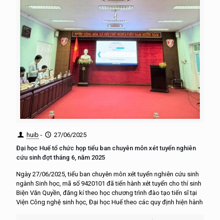
huib
-
27/06/2025
Đại học Huế tổ chức họp tiểu ban chuyên môn xét tuyển nghiên
cứu sinh đợt tháng 6, năm 2025
Ngày 27/06/2025, tiểu ban chuyên môn xét tuyển nghiên cứu sinh
ngành Sinh học, mã số 9420101 đã tiến hành xét tuyển cho thí sinh
Biện Văn Quyền, đăng kí theo học chương trình đào tạo tiến sĩ tại
Viện Công nghệ sinh học, Đại học Huế theo các quy định hiện hành