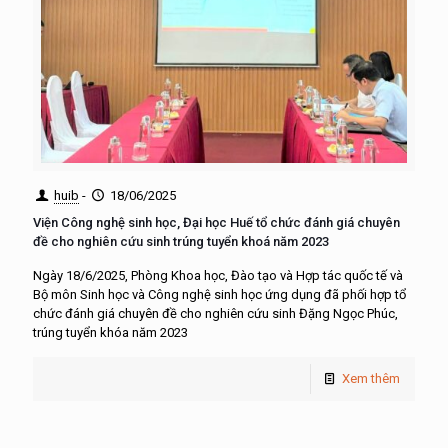
huib
-
18/06/2025
Viện Công nghệ sinh học, Đại học Huế tổ chức đánh giá chuyên
đề cho nghiên cứu sinh trúng tuyển khoá năm 2023
Ngày 18/6/2025, Phòng Khoa học, Đào tạo và Hợp tác quốc tế và
Bộ môn Sinh học và Công nghệ sinh học ứng dụng đã phối hợp tổ
chức đánh giá chuyên đề cho nghiên cứu sinh Đặng Ngọc Phúc,
trúng tuyển khóa năm 2023
Xem thêm