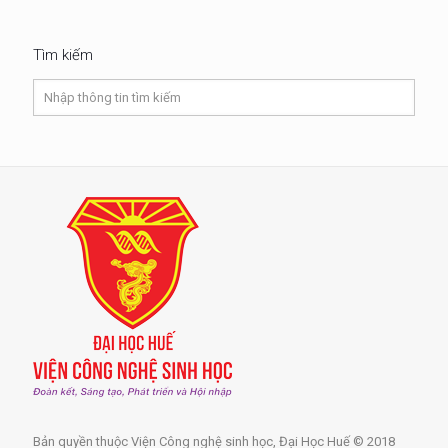
Tìm kiếm
Bản quyền thuộc Viện Công nghệ sinh học, Đại Học Huế © 2018