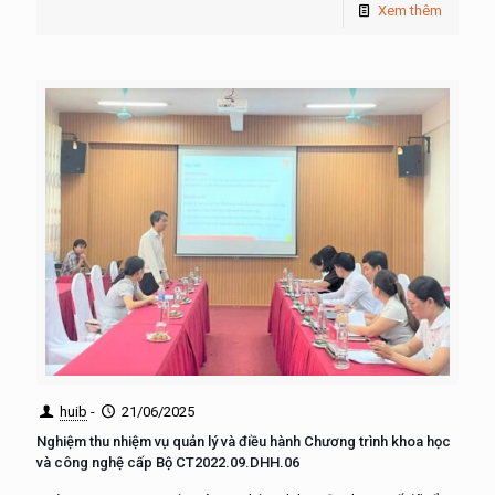
Xem thêm
huib
-
21/06/2025
Nghiệm thu nhiệm vụ quản lý và điều hành Chương trình khoa học
và công nghệ cấp Bộ CT2022.09.DHH.06