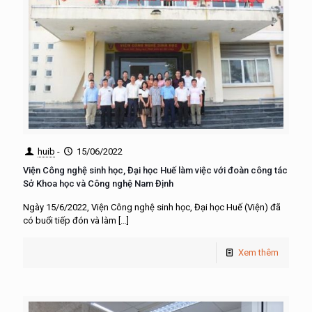
huib
-
15/06/2022
Viện Công nghệ sinh học, Đại học Huế làm việc với đoàn công tác
Sở Khoa học và Công nghệ Nam Định
Ngày 15/6/2022, Viện Công nghệ sinh học, Đại học Huế (Viện) đã
có buổi tiếp đón và làm
[…]
Xem thêm