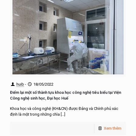
huib
-
18/05/2022
Điểm lại một số thành tựu khoa học công nghệ tiêu biểu tại Viện
Công nghệ sinh học, Đại học Huế
Khoa học và công nghệ (KH&CN) được Đảng và Chính phủ xác
định là một trong những chìa
[…]
Xem thêm