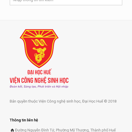
Bản quyền thuộc Viện Công nghệ sinh học, Đại Học Huế © 2018
Thông tin liên hệ
Đường Nguyễn Đình Tứ, Phường Mỹ Thượng, Thành phố Huế