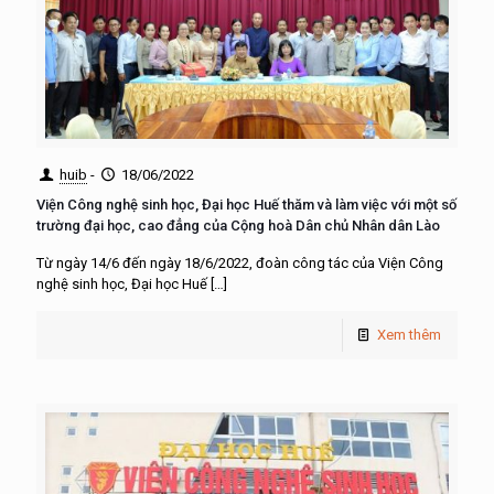
huib
-
18/06/2022
Viện Công nghệ sinh học, Đại học Huế thăm và làm việc với một số
trường đại học, cao đẳng của Cộng hoà Dân chủ Nhân dân Lào
Từ ngày 14/6 đến ngày 18/6/2022, đoàn công tác của Viện Công
nghệ sinh học, Đại học Huế
[…]
Xem thêm