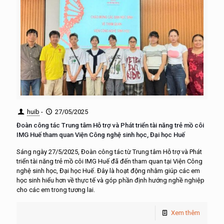
huib
-
27/05/2025
Đoàn công tác Trung tâm Hỗ trợ và Phát triển tài năng trẻ mồ côi
IMG Huế tham quan Viện Công nghệ sinh học, Đại học Huế
Sáng ngày 27/5/2025, Đoàn công tác từ Trung tâm Hỗ trợ và Phát
triển tài năng trẻ mồ côi IMG Huế đã đến tham quan tại Viện Công
nghệ sinh học, Đại học Huế. Đây là hoạt động nhằm giúp các em
học sinh hiểu hơn về thực tế và góp phần định hướng nghề nghiệp
cho các em trong tương lai.
Xem thêm