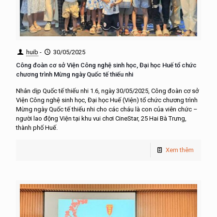
huib
-
30/05/2025
Công đoàn cơ sở Viện Công nghệ sinh học, Đại học Huế tổ chức
chương trình Mừng ngày Quốc tế thiếu nhi
Nhân dịp Quốc tế thiếu nhi 1.6, ngày 30/05/2025, Công đoàn cơ sở
Viện Công nghệ sinh học, Đại học Huế (Viện) tổ chức chương trình
Mừng ngày Quốc tế thiếu nhi cho các cháu là con của viên chức –
người lao động Viện tại khu vui chơi CineStar, 25 Hai Bà Trưng,
thành phố Huế.
Xem thêm