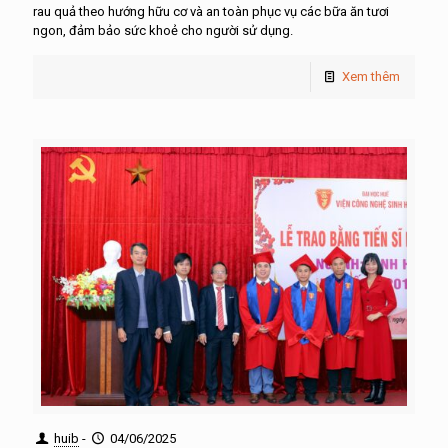
rau quả theo hướng hữu cơ và an toàn phục vụ các bữa ăn tươi
ngon, đảm bảo sức khoẻ cho người sử dụng.
Xem thêm
huib
-
04/06/2025