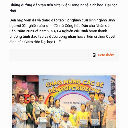
Chặng đường đào tạo tiến sĩ tại Viện Công nghệ sinh học, Đại học
Huế
Đến nay, Viện đã và đang đào tạo 12 nghiên cứu sinh ngành Sinh
học với 02 nghiên cứu sinh đến từ Cộng hòa Dân chủ Nhân dân
Lào. Năm 2023 và năm 2024, 04 nghiên cứu sinh hoàn thành
chương trình đào tạo và được công nhận học vị tiến sĩ theo Quyết
định của Giám đốc Đại học Huế
Xem thêm