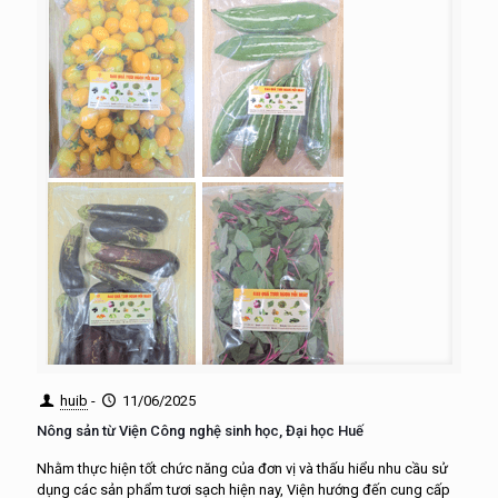
huib
-
11/06/2025
Nông sản từ Viện Công nghệ sinh học, Đại học Huế
Nhằm thực hiện tốt chức năng của đơn vị và thấu hiểu nhu cầu sử
dụng các sản phẩm tươi sạch hiện nay, Viện hướng đến cung cấp