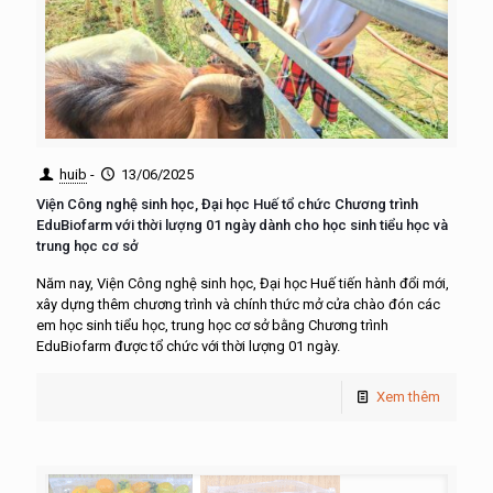
huib
-
13/06/2025
Viện Công nghệ sinh học, Đại học Huế tổ chức Chương trình
EduBiofarm với thời lượng 01 ngày dành cho học sinh tiểu học và
trung học cơ sở
Năm nay, Viện Công nghệ sinh học, Đại học Huế tiến hành đổi mới,
xây dựng thêm chương trình và chính thức mở cửa chào đón các
em học sinh tiểu học, trung học cơ sở bằng Chương trình
EduBiofarm được tổ chức với thời lượng 01 ngày.
Xem thêm