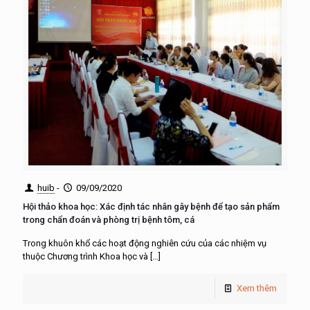
huib
-
09/09/2020
Hội thảo khoa học: Xác định tác nhân gây bệnh để tạo sản phẩm
trong chẩn đoán và phòng trị bệnh tôm, cá
Trong khuôn khổ các hoạt động nghiên cứu của các nhiệm vụ
thuộc Chương trình Khoa học và
[…]
Xem thêm