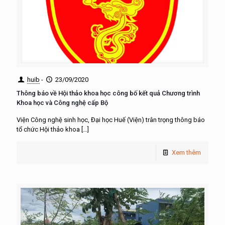
huib
-
23/09/2020
Thông báo về Hội thảo khoa học công bố kết quả Chương trình
Khoa học và Công nghệ cấp Bộ
Viện Công nghệ sinh học, Đại học Huế (Viện) trân trọng thông báo
tổ chức Hội thảo khoa
[…]
Xem thêm