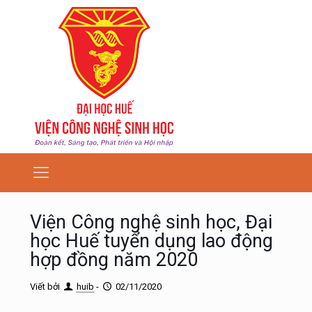
Viện Công nghệ sinh học, Đại
học Huế tuyển dụng lao động
hợp đồng năm 2020
Viết bởi
huib
-
02/11/2020