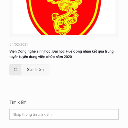
04/02/2021
Viện Công nghệ sinh học, Đại học Huế công nhận kết quả trúng
tuyển tuyển dụng viên chức năm 2020
Xem thêm
Tìm kiếm