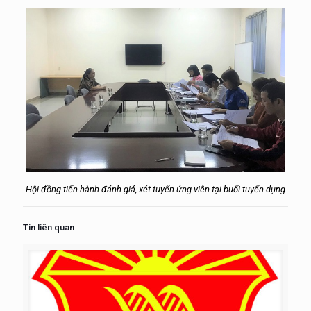
Hội đồng tiến hành đánh giá, xét tuyển ứng viên tại buổi tuyển dụng
Tin liên quan