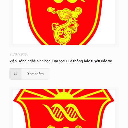
20/07/2026
Viện Công nghệ sinh học, Đại học Huế thông báo tuyển Bảo vệ
Xem thêm