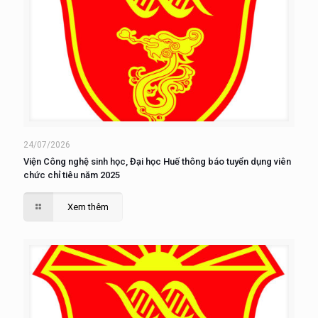
24/07/2026
Viện Công nghệ sinh học, Đại học Huế thông báo tuyển dụng viên
chức chỉ tiêu năm 2025
Xem thêm