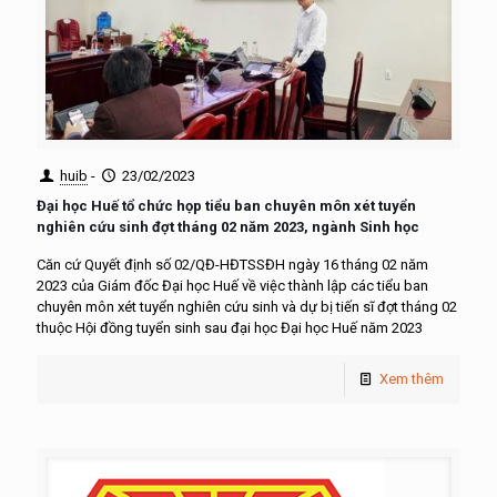
huib
-
23/02/2023
Đại học Huế tổ chức họp tiểu ban chuyên môn xét tuyển
nghiên cứu sinh đợt tháng 02 năm 2023, ngành Sinh học
Căn cứ Quyết định số 02/QĐ-HĐTSSĐH ngày 16 tháng 02 năm
2023 của Giám đốc Đại học Huế về việc thành lập các tiểu ban
chuyên môn xét tuyển nghiên cứu sinh và dự bị tiến sĩ đợt tháng 02
thuộc Hội đồng tuyển sinh sau đại học Đại học Huế năm 2023
Xem thêm