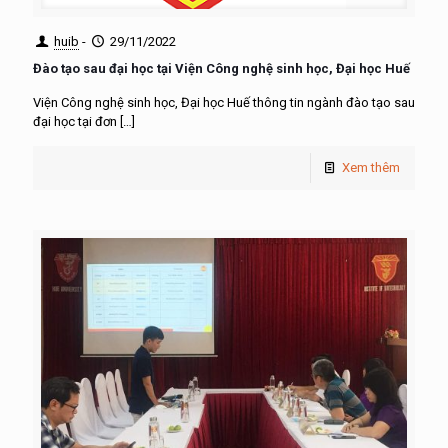
huib
-
29/11/2022
Đào tạo sau đại học tại Viện Công nghệ sinh học, Đại học Huế
Viện Công nghệ sinh học, Đại học Huế thông tin ngành đào tạo sau
đại học tại đơn
[…]
Xem thêm