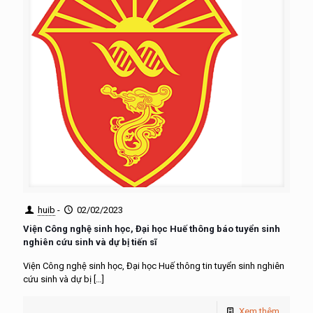
huib
-
02/02/2023
Viện Công nghệ sinh học, Đại học Huế thông báo tuyển sinh
nghiên cứu sinh và dự bị tiến sĩ
Viện Công nghệ sinh học, Đại học Huế thông tin tuyển sinh nghiên
cứu sinh và dự bị
[…]
Xem thêm