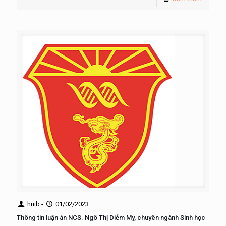
huib
-
01/02/2023
Thông tin luận án NCS. Ngô Thị Diễm My, chuyên ngành Sinh học