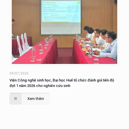
09/07/2026
Viện Công nghệ sinh học, Đại học Huế tổ chức đánh giá tiến độ
đợt 1 năm 2026 cho nghiên cứu sinh
Xem thêm