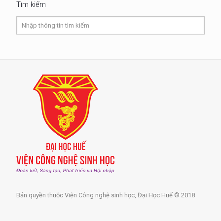
Tìm kiếm
Bản quyền thuộc Viện Công nghệ sinh học, Đại Học Huế © 2018