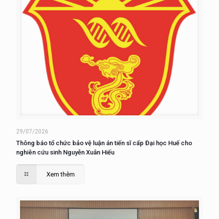
29/07/2026
Thông báo tổ chức bảo vệ luận án tiến sĩ cấp Đại học Huế cho
nghiên cứu sinh Nguyễn Xuân Hiếu
Xem thêm