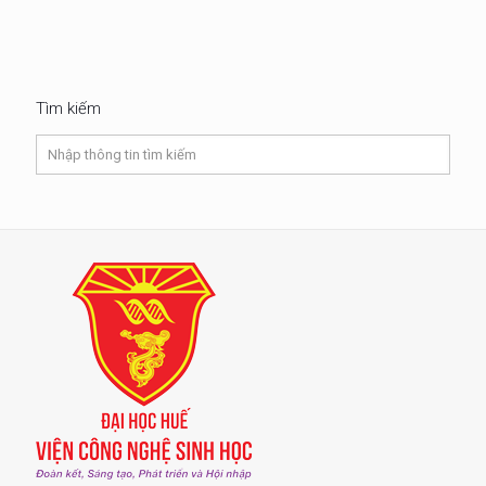
Tìm kiếm