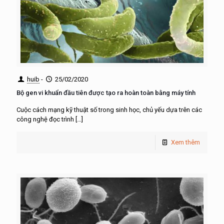
huib
-
25/02/2020
Bộ gen vi khuẩn đầu tiên được tạo ra hoàn toàn bằng máy tính
Cuộc cách mạng kỹ thuật số trong sinh học, chủ yếu dựa trên các
công nghệ đọc trình
[…]
Xem thêm