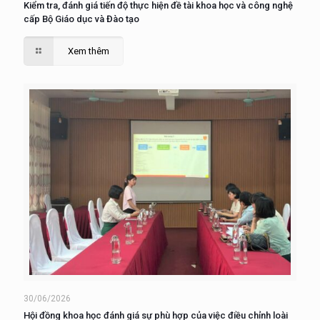
Kiểm tra, đánh giá tiến độ thực hiện đề tài khoa học và công nghệ
cấp Bộ Giáo dục và Đào tạo
Xem thêm
30/06/2026
Hội đồng khoa học đánh giá sự phù hợp của việc điều chỉnh loài