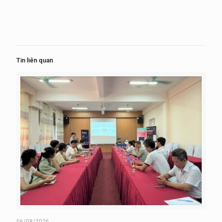
Tin liên quan
06/08/2026