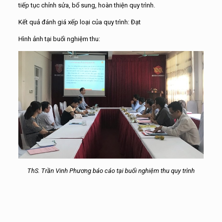
tiếp tục chỉnh sửa, bổ sung, hoàn thiện quy trình.
Kết quả đánh giá xếp loại của quy trình: Đạt
Hình ảnh tại buổi nghiệm thu:
ThS. Trần Vinh Phương báo cáo tại buổi nghiệm thu quy trình