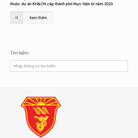
thuộc dự án KH&CN cấp thành phố thực hiện từ năm 2023
Xem thêm
Tìm kiếm