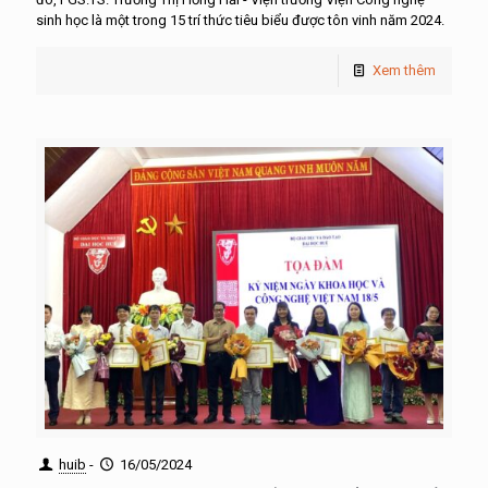
sinh học là một trong 15 trí thức tiêu biểu được tôn vinh năm 2024.
Xem thêm
huib
-
16/05/2024