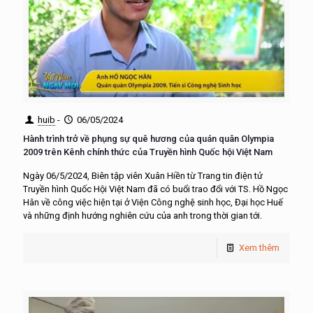
huib
-
06/05/2024
Hành trình trở về phụng sự quê hương của quán quân Olympia
2009 trên Kênh chính thức của Truyền hình Quốc hội Việt Nam
Ngày 06/5/2024, Biên tập viên Xuân Hiền từ Trang tin điện tử
Truyền hình Quốc Hội Việt Nam đã có buổi trao đổi với TS. Hồ Ngọc
Hân về công việc hiện tại ở Viện Công nghệ sinh học, Đại học Huế
và những định hướng nghiên cứu của anh trong thời gian tới.
Xem thêm