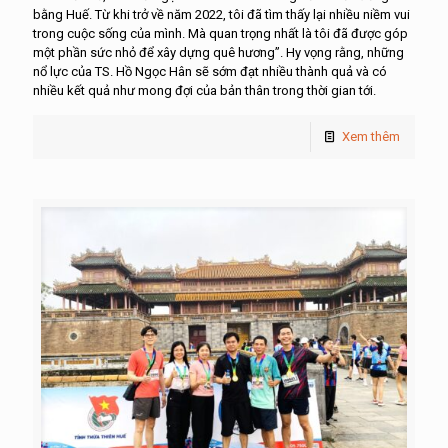
bằng Huế. Từ khi trở về năm 2022, tôi đã tìm thấy lại nhiều niềm vui
trong cuộc sống của mình. Mà quan trọng nhất là tôi đã được góp
một phần sức nhỏ để xây dựng quê hương”. Hy vọng rằng, những
nổ lực của TS. Hồ Ngọc Hân sẽ sớm đạt nhiều thành quả và có
nhiều kết quả như mong đợi của bản thân trong thời gian tới.
Xem thêm