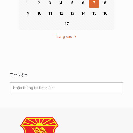
1
2
3
4
5
6
7
8
9
10
11
12
13
14
15
16
17
Trang sau
Tìm kiếm