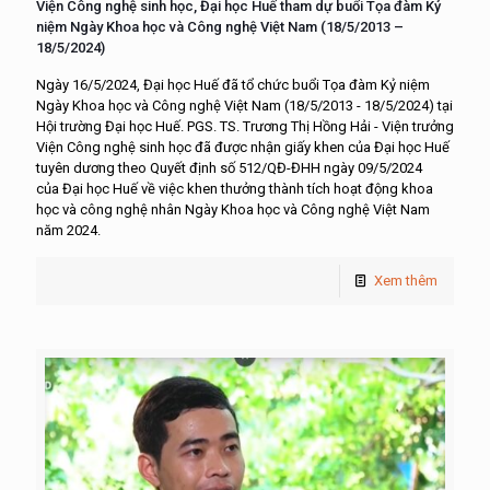
Viện Công nghệ sinh học, Đại học Huế tham dự buổi Tọa đàm Kỷ
niệm Ngày Khoa học và Công nghệ Việt Nam (18/5/2013 –
18/5/2024)
Ngày 16/5/2024, Đại học Huế đã tổ chức buổi Tọa đàm Kỷ niệm
Ngày Khoa học và Công nghệ Việt Nam (18/5/2013 - 18/5/2024) tại
Hội trường Đại học Huế. PGS. TS. Trương Thị Hồng Hải - Viện trưởng
Viện Công nghệ sinh học đã được nhận giấy khen của Đại học Huế
tuyên dương theo Quyết định số 512/QĐ-ĐHH ngày 09/5/2024
của Đại học Huế về việc khen thưởng thành tích hoạt động khoa
học và công nghệ nhân Ngày Khoa học và Công nghệ Việt Nam
năm 2024.
Xem thêm