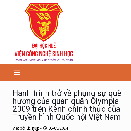
Hành trình trở về phụng sự quê
hương của quán quân Olympia
2009 trên Kênh chính thức của
Truyền hình Quốc hội Việt Nam
Viết bởi
huib
-
06/05/2024