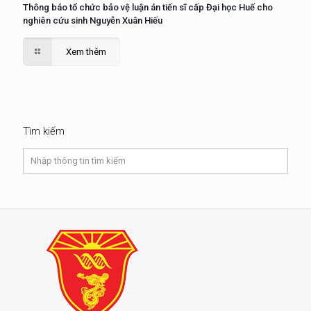
Thông báo tổ chức bảo vệ luận án tiến sĩ cấp Đại học Huế cho
nghiên cứu sinh Nguyễn Xuân Hiếu
Xem thêm
Tìm kiếm