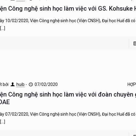
iện Công nghệ sinh học làm việc với GS. Kohsuke
ày 10/02/2020, Viện Công nghệ sinh học (Viện CNSH), Đại học Huế đã có 
[…]
ết bởi
huib
-
07/02/2020
HỢP
iện Công nghệ sinh học làm việc với đoàn chuyên 
DAE
ày 07/02/2020, Viện Công nghệ sinh học (Viện CNSH), Đại học Huế đã có 
[…]